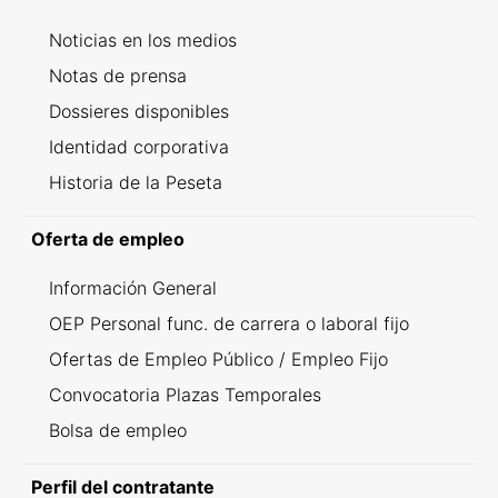
Noticias en los medios
Notas de prensa
Dossieres disponibles
Identidad corporativa
Historia de la Peseta
Oferta de empleo
Información General
OEP Personal func. de carrera o laboral fijo
Ofertas de Empleo Público / Empleo Fijo
Convocatoria Plazas Temporales
Bolsa de empleo
Perfil del contratante