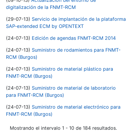
(09-10-13)
Actualización del entorno de
digitalización de la FNMT-RCM
(29-07-13)
Servicio de implantación de la plataforma
SAP-extended ECM by OPENTEXT
(24-07-13)
Edición de agendas FNMT-RCM 2014
(24-07-13)
Suministro de rodamientos para FNMT-
RCM (Burgos)
(24-07-13)
Suministro de material plástico para
FNMT-RCM (Burgos)
(24-07-13)
Suministro de material de laboratorio
para FNMT-RCM (Burgos)
(24-07-13)
Suministro de material electrónico para
FNMT-RCM (Burgos)
Mostrando el intervalo 1 - 10 de 184 resultados.