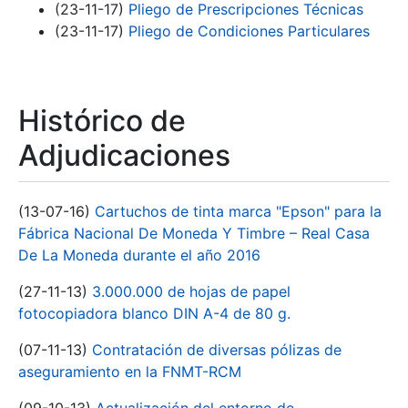
(23-11-17)
Pliego de Prescripciones Técnicas
(23-11-17)
Pliego de Condiciones Particulares
Histórico de
Adjudicaciones
(13-07-16)
Cartuchos de tinta marca "Epson" para la
Fábrica Nacional De Moneda Y Timbre – Real Casa
De La Moneda durante el año 2016
(27-11-13)
3.000.000 de hojas de papel
fotocopiadora blanco DIN A-4 de 80 g.
(07-11-13)
Contratación de diversas pólizas de
aseguramiento en la FNMT-RCM