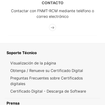
CONTACTO
Contactar con FNMT-RCM mediante teléfono o
correo electrónico
Soporte Técnico
Visualización de la página
Obtenga / Renueve su Certificado Digital
Preguntas Frecuentes sobre Certificados
digitales
Certificado Digital - Descarga de Software
Prensa