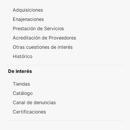
Adquisiciones
Enajenaciones
Prestación de Servicios
Acreditación de Proveedores
Otras cuestiones de interés
Histórico
De interés
Tiendas
Catálogo
Canal de denuncias
Certificaciones