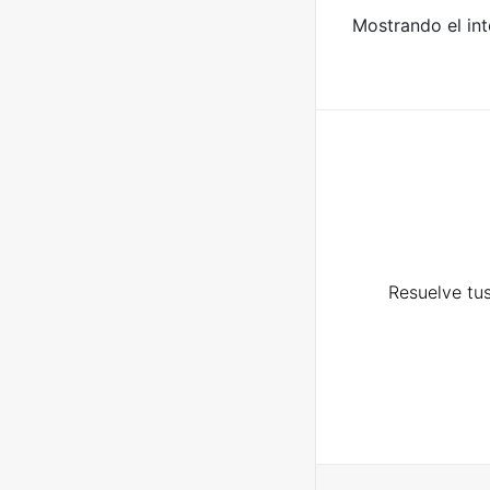
Mostrando el int
Resuelve tus