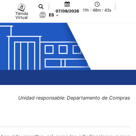
11h : 48m : 43s
07/08/2026
Tienda
ES
Virtual
Unidad responsable: Departamento de Compras