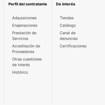
Perfil del contratante
De interés
Adquisiciones
Tiendas
Enajenaciones
Catálogo
Prestación de
Canal de
Servicios
denuncias
Acreditación de
Certificaciones
Proveedores
Otras cuestiones
de interés
Histórico