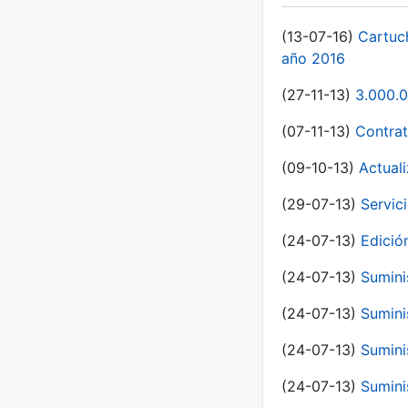
(13-07-16)
Cartuc
año 2016
(27-11-13)
3.000.0
(07-11-13)
Contrat
(09-10-13)
Actual
(29-07-13)
Servic
(24-07-13)
Edici
(24-07-13)
Sumini
(24-07-13)
Sumini
(24-07-13)
Sumini
(24-07-13)
Sumini