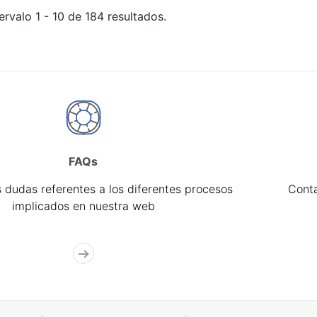
ervalo 1 - 10 de 184 resultados.
FAQs
 dudas referentes a los diferentes procesos
Cont
implicados en nuestra web