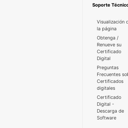
Soporte Técnic
Visualización 
la página
Obtenga /
Renueve su
Certificado
Digital
Preguntas
Frecuentes so
Certificados
digitales
Certificado
Digital -
Descarga de
Software