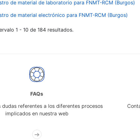
stro de material de laboratorio para FNMT-RCM (Burgos)
stro de material electrónico para FNMT-RCM (Burgos)
ervalo 1 - 10 de 184 resultados.
FAQs
 dudas referentes a los diferentes procesos
Cont
implicados en nuestra web