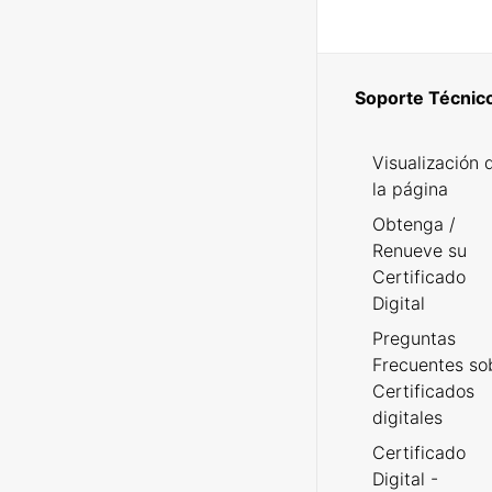
Soporte Técnic
Visualización 
la página
Obtenga /
Renueve su
Certificado
Digital
Preguntas
Frecuentes so
Certificados
digitales
Certificado
Digital -