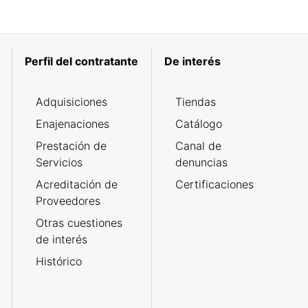
Perfil del contratante
De interés
Adquisiciones
Tiendas
Enajenaciones
Catálogo
Prestación de
Canal de
Servicios
denuncias
Acreditación de
Certificaciones
Proveedores
Otras cuestiones
de interés
Histórico