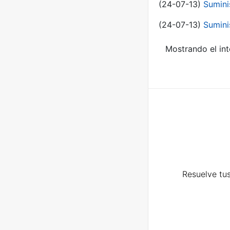
(24-07-13)
Sumini
(24-07-13)
Sumini
Mostrando el int
Resuelve tus