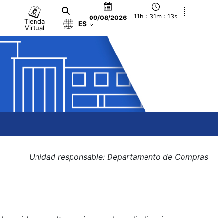
11h : 31m : 14s
09/08/2026
Tienda
ES
Virtual
Unidad responsable: Departamento de Compras