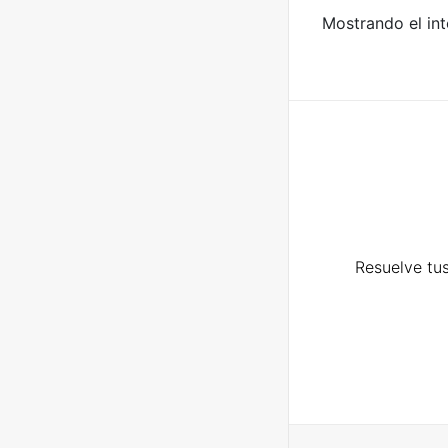
Mostrando el int
Resuelve tus