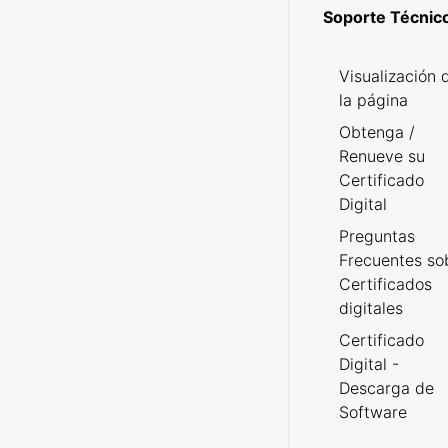
Soporte Técnic
Visualización 
la página
Obtenga /
Renueve su
Certificado
Digital
Preguntas
Frecuentes so
Certificados
digitales
Certificado
Digital -
Descarga de
Software