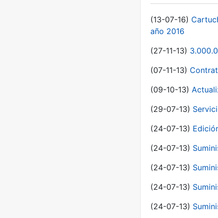
(13-07-16)
Cartuc
año 2016
(27-11-13)
3.000.0
(07-11-13)
Contrat
(09-10-13)
Actual
(29-07-13)
Servic
(24-07-13)
Edici
(24-07-13)
Sumini
(24-07-13)
Sumini
(24-07-13)
Sumini
(24-07-13)
Sumini