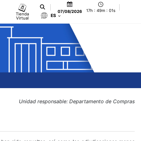
17h : 49m : 01s
07/08/2026
Tienda
ES
Virtual
Unidad responsable: Departamento de Compras