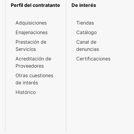
Perfil del contratante
De interés
Adquisiciones
Tiendas
Enajenaciones
Catálogo
Prestación de
Canal de
Servicios
denuncias
Acreditación de
Certificaciones
Proveedores
Otras cuestiones
de interés
Histórico