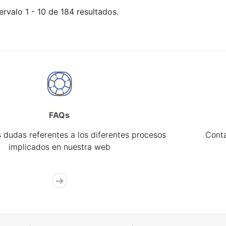
ervalo 1 - 10 de 184 resultados.
FAQs
 dudas referentes a los diferentes procesos
Cont
implicados en nuestra web