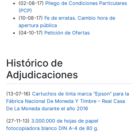
(02-08-17)
Pliego de Condiciones Particulares
(PCP)
(10-08-17)
Fe de erratas. Cambio hora de
apertura pública
(04-10-17)
Petición de Ofertas
Histórico de
Adjudicaciones
(13-07-16)
Cartuchos de tinta marca "Epson" para la
Fábrica Nacional De Moneda Y Timbre – Real Casa
De La Moneda durante el año 2016
(27-11-13)
3.000.000 de hojas de papel
fotocopiadora blanco DIN A-4 de 80 g.