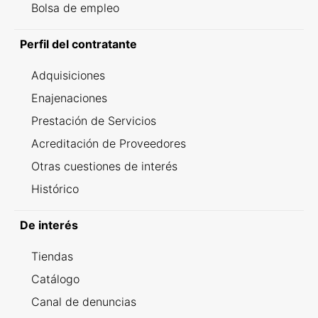
Bolsa de empleo
Perfil del contratante
Adquisiciones
Enajenaciones
Prestación de Servicios
Acreditación de Proveedores
Otras cuestiones de interés
Histórico
De interés
Tiendas
Catálogo
Canal de denuncias