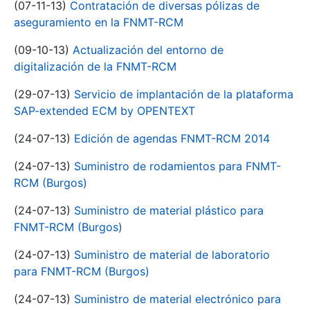
(07-11-13)
Contratación de diversas pólizas de
aseguramiento en la FNMT-RCM
(09-10-13)
Actualización del entorno de
digitalización de la FNMT-RCM
(29-07-13)
Servicio de implantación de la plataforma
SAP-extended ECM by OPENTEXT
(24-07-13)
Edición de agendas FNMT-RCM 2014
(24-07-13)
Suministro de rodamientos para FNMT-
RCM (Burgos)
(24-07-13)
Suministro de material plástico para
FNMT-RCM (Burgos)
(24-07-13)
Suministro de material de laboratorio
para FNMT-RCM (Burgos)
(24-07-13)
Suministro de material electrónico para