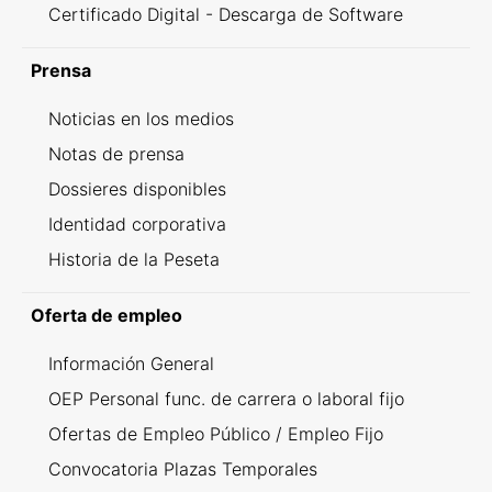
Certificado Digital - Descarga de Software
Prensa
Noticias en los medios
Notas de prensa
Dossieres disponibles
Identidad corporativa
Historia de la Peseta
Oferta de empleo
Información General
OEP Personal func. de carrera o laboral fijo
Ofertas de Empleo Público / Empleo Fijo
Convocatoria Plazas Temporales