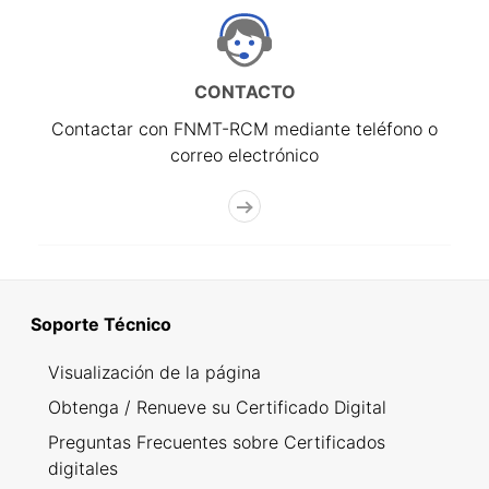
CONTACTO
Contactar con FNMT-RCM mediante teléfono o
correo electrónico
Soporte Técnico
Visualización de la página
Obtenga / Renueve su Certificado Digital
Preguntas Frecuentes sobre Certificados
digitales