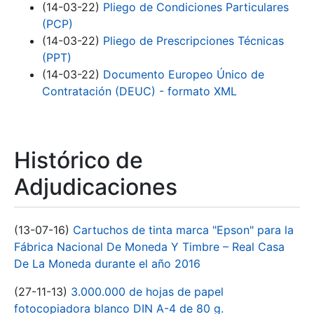
(14-03-22)
Pliego de Condiciones Particulares
(PCP)
(14-03-22)
Pliego de Prescripciones Técnicas
(PPT)
(14-03-22)
Documento Europeo Único de
Contratación (DEUC) - formato XML
Histórico de
Adjudicaciones
(13-07-16)
Cartuchos de tinta marca "Epson" para la
Fábrica Nacional De Moneda Y Timbre – Real Casa
De La Moneda durante el año 2016
(27-11-13)
3.000.000 de hojas de papel
fotocopiadora blanco DIN A-4 de 80 g.