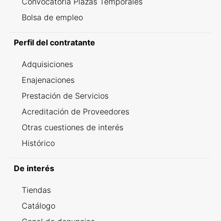
Convocatoria Plazas Temporales
Bolsa de empleo
Perfil del contratante
Adquisiciones
Enajenaciones
Prestación de Servicios
Acreditación de Proveedores
Otras cuestiones de interés
Histórico
De interés
Tiendas
Catálogo