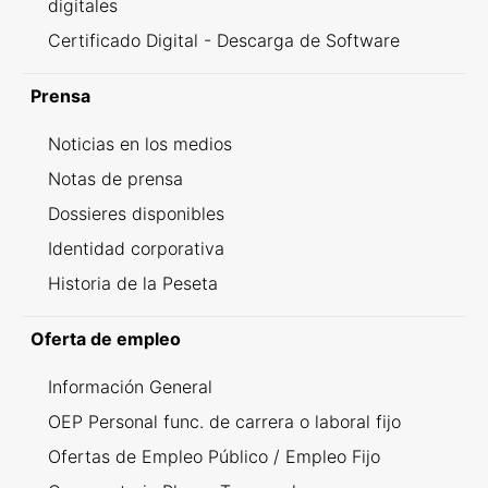
digitales
Certificado Digital - Descarga de Software
Prensa
Noticias en los medios
Notas de prensa
Dossieres disponibles
Identidad corporativa
Historia de la Peseta
Oferta de empleo
Información General
OEP Personal func. de carrera o laboral fijo
Ofertas de Empleo Público / Empleo Fijo