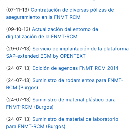
(07-11-13)
Contratación de diversas pólizas de
aseguramiento en la FNMT-RCM
(09-10-13)
Actualización del entorno de
digitalización de la FNMT-RCM
(29-07-13)
Servicio de implantación de la plataforma
SAP-extended ECM by OPENTEXT
(24-07-13)
Edición de agendas FNMT-RCM 2014
(24-07-13)
Suministro de rodamientos para FNMT-
RCM (Burgos)
(24-07-13)
Suministro de material plástico para
FNMT-RCM (Burgos)
(24-07-13)
Suministro de material de laboratorio
para FNMT-RCM (Burgos)