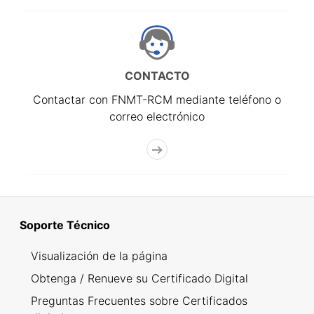
CONTACTO
Contactar con FNMT-RCM mediante teléfono o
correo electrónico
Soporte Técnico
Visualización de la página
Obtenga / Renueve su Certificado Digital
Preguntas Frecuentes sobre Certificados