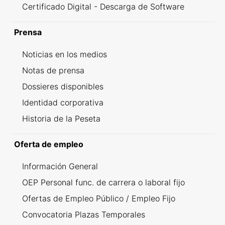
Certificado Digital - Descarga de Software
Prensa
Noticias en los medios
Notas de prensa
Dossieres disponibles
Identidad corporativa
Historia de la Peseta
Oferta de empleo
Información General
OEP Personal func. de carrera o laboral fijo
Ofertas de Empleo Público / Empleo Fijo
Convocatoria Plazas Temporales