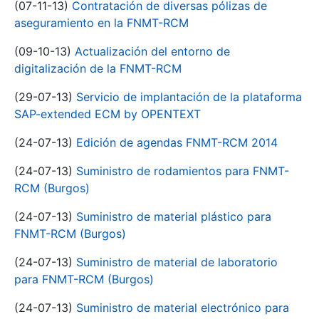
(07-11-13)
Contratación de diversas pólizas de
aseguramiento en la FNMT-RCM
(09-10-13)
Actualización del entorno de
digitalización de la FNMT-RCM
(29-07-13)
Servicio de implantación de la plataforma
SAP-extended ECM by OPENTEXT
(24-07-13)
Edición de agendas FNMT-RCM 2014
(24-07-13)
Suministro de rodamientos para FNMT-
RCM (Burgos)
(24-07-13)
Suministro de material plástico para
FNMT-RCM (Burgos)
(24-07-13)
Suministro de material de laboratorio
para FNMT-RCM (Burgos)
(24-07-13)
Suministro de material electrónico para