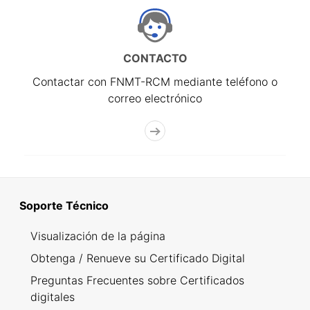
CONTACTO
Contactar con FNMT-RCM mediante teléfono o
correo electrónico
Soporte Técnico
Visualización de la página
Obtenga / Renueve su Certificado Digital
Preguntas Frecuentes sobre Certificados
digitales