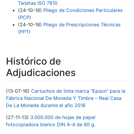
Tarjetas ISO 7810
(24-10-18)
Pliego de Condiciones Particulares
(PCP)
(24-10-18)
Pliego de Prescripciones Técnicas
(PPT)
Histórico de
Adjudicaciones
(13-07-16)
Cartuchos de tinta marca "Epson" para la
Fábrica Nacional De Moneda Y Timbre – Real Casa
De La Moneda durante el año 2016
(27-11-13)
3.000.000 de hojas de papel
fotocopiadora blanco DIN A-4 de 80 g.