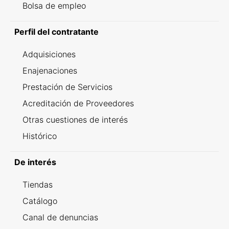
Bolsa de empleo
Perfil del contratante
Adquisiciones
Enajenaciones
Prestación de Servicios
Acreditación de Proveedores
Otras cuestiones de interés
Histórico
De interés
Tiendas
Catálogo
Canal de denuncias