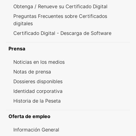
Obtenga / Renueve su Certificado Digital
Preguntas Frecuentes sobre Certificados
digitales
Certificado Digital - Descarga de Software
Prensa
Noticias en los medios
Notas de prensa
Dossieres disponibles
Identidad corporativa
Historia de la Peseta
Oferta de empleo
Información General