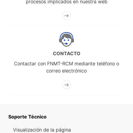
procesos implicados en nuestra web
CONTACTO
Contactar con FNMT-RCM mediante teléfono o
correo electrónico
Soporte Técnico
Visualización de la página