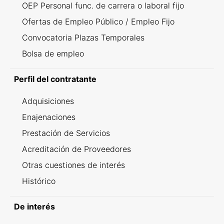
OEP Personal func. de carrera o laboral fijo
Ofertas de Empleo Público / Empleo Fijo
Convocatoria Plazas Temporales
Bolsa de empleo
Perfil del contratante
Adquisiciones
Enajenaciones
Prestación de Servicios
Acreditación de Proveedores
Otras cuestiones de interés
Histórico
De interés