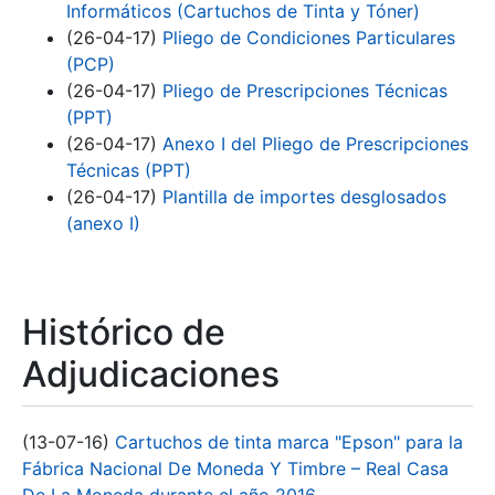
Informáticos (Cartuchos de Tinta y Tóner)
(26-04-17)
Pliego de Condiciones Particulares
(PCP)
(26-04-17)
Pliego de Prescripciones Técnicas
(PPT)
(26-04-17)
Anexo I del Pliego de Prescripciones
Técnicas (PPT)
(26-04-17)
Plantilla de importes desglosados
(anexo I)
Histórico de
Adjudicaciones
(13-07-16)
Cartuchos de tinta marca "Epson" para la
Fábrica Nacional De Moneda Y Timbre – Real Casa