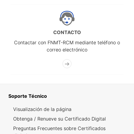
CONTACTO
Contactar con FNMT-RCM mediante teléfono o
correo electrónico
Soporte Técnico
Visualización de la página
Obtenga / Renueve su Certificado Digital
Preguntas Frecuentes sobre Certificados