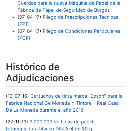
Cuerdas para la nueva Máquina de Papel de la
Fábrica de Papel de Seguridad de Burgos
(07-04-17)
Pliego de Prescripciones Técnicas
(PPT)
(07-04-17)
Pliego de Condiciones Particulares
(PCP)
Histórico de
Adjudicaciones
(13-07-16)
Cartuchos de tinta marca "Epson" para la
Fábrica Nacional De Moneda Y Timbre – Real Casa
De La Moneda durante el año 2016
(27-11-13)
3.000.000 de hojas de papel
fotocopiadora blanco DIN A-4 de 80 g.