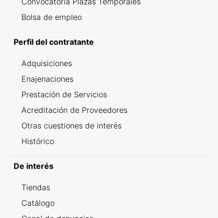
Convocatoria Plazas Temporales
Bolsa de empleo
Perfil del contratante
Adquisiciones
Enajenaciones
Prestación de Servicios
Acreditación de Proveedores
Otras cuestiones de interés
Histórico
De interés
Tiendas
Catálogo