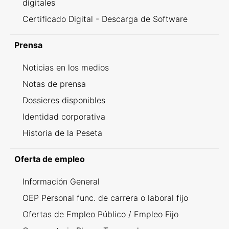
digitales
Certificado Digital - Descarga de Software
Prensa
Noticias en los medios
Notas de prensa
Dossieres disponibles
Identidad corporativa
Historia de la Peseta
Oferta de empleo
Información General
OEP Personal func. de carrera o laboral fijo
Ofertas de Empleo Público / Empleo Fijo