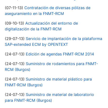
(07-11-13)
Contratación de diversas pólizas de
aseguramiento en la FNMT-RCM
(09-10-13)
Actualización del entorno de
digitalización de la FNMT-RCM
(29-07-13)
Servicio de implantación de la plataforma
SAP-extended ECM by OPENTEXT
(24-07-13)
Edición de agendas FNMT-RCM 2014
(24-07-13)
Suministro de rodamientos para FNMT-
RCM (Burgos)
(24-07-13)
Suministro de material plástico para
FNMT-RCM (Burgos)
(24-07-13)
Suministro de material de laboratorio
para FNMT-RCM (Burgos)