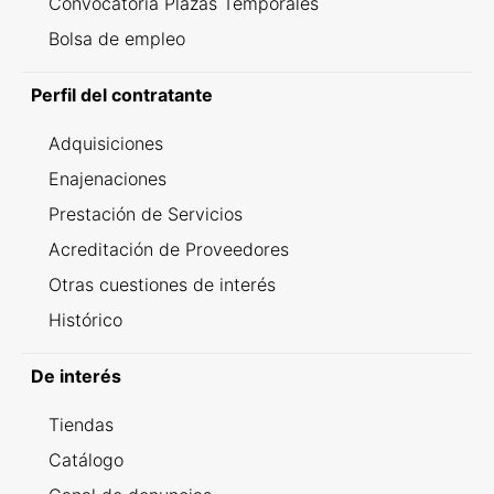
Convocatoria Plazas Temporales
Bolsa de empleo
Perfil del contratante
Adquisiciones
Enajenaciones
Prestación de Servicios
Acreditación de Proveedores
Otras cuestiones de interés
Histórico
De interés
Tiendas
Catálogo