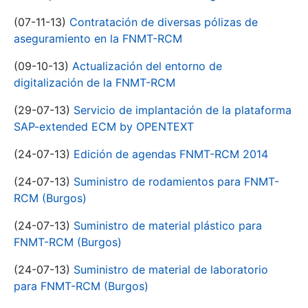
(07-11-13)
Contratación de diversas pólizas de
aseguramiento en la FNMT-RCM
(09-10-13)
Actualización del entorno de
digitalización de la FNMT-RCM
(29-07-13)
Servicio de implantación de la plataforma
SAP-extended ECM by OPENTEXT
(24-07-13)
Edición de agendas FNMT-RCM 2014
(24-07-13)
Suministro de rodamientos para FNMT-
RCM (Burgos)
(24-07-13)
Suministro de material plástico para
FNMT-RCM (Burgos)
(24-07-13)
Suministro de material de laboratorio
para FNMT-RCM (Burgos)