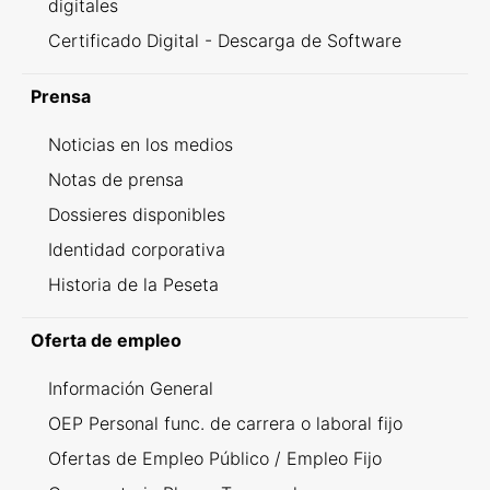
digitales
Certificado Digital - Descarga de Software
Prensa
Noticias en los medios
Notas de prensa
Dossieres disponibles
Identidad corporativa
Historia de la Peseta
Oferta de empleo
Información General
OEP Personal func. de carrera o laboral fijo
Ofertas de Empleo Público / Empleo Fijo