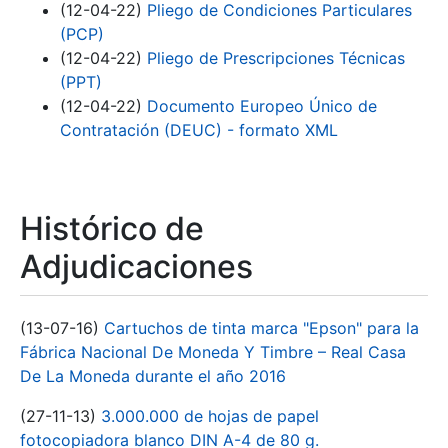
(12-04-22)
Pliego de Condiciones Particulares
(PCP)
(12-04-22)
Pliego de Prescripciones Técnicas
(PPT)
(12-04-22)
Documento Europeo Único de
Contratación (DEUC) - formato XML
Histórico de
Adjudicaciones
(13-07-16)
Cartuchos de tinta marca "Epson" para la
Fábrica Nacional De Moneda Y Timbre – Real Casa
De La Moneda durante el año 2016
(27-11-13)
3.000.000 de hojas de papel
fotocopiadora blanco DIN A-4 de 80 g.