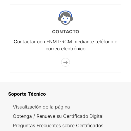
CONTACTO
Contactar con FNMT-RCM mediante teléfono o
correo electrónico
Soporte Técnico
Visualización de la página
Obtenga / Renueve su Certificado Digital
Preguntas Frecuentes sobre Certificados