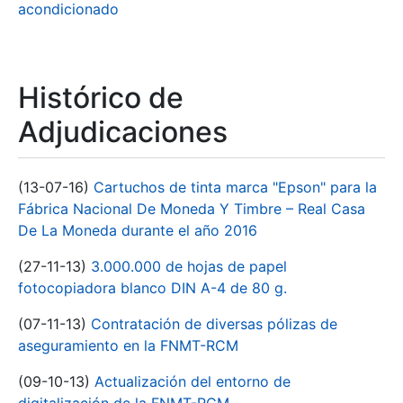
acondicionado
Histórico de
Adjudicaciones
(13-07-16)
Cartuchos de tinta marca "Epson" para la
Fábrica Nacional De Moneda Y Timbre – Real Casa
De La Moneda durante el año 2016
(27-11-13)
3.000.000 de hojas de papel
fotocopiadora blanco DIN A-4 de 80 g.
(07-11-13)
Contratación de diversas pólizas de
aseguramiento en la FNMT-RCM
(09-10-13)
Actualización del entorno de