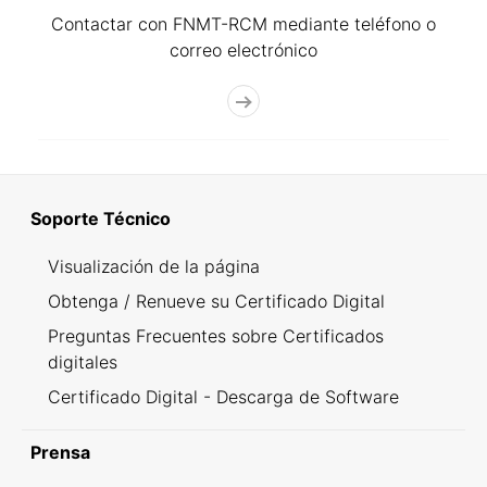
Contactar con FNMT-RCM mediante teléfono o
correo electrónico
Soporte Técnico
Visualización de la página
Obtenga / Renueve su Certificado Digital
Preguntas Frecuentes sobre Certificados
digitales
Certificado Digital - Descarga de Software
Prensa