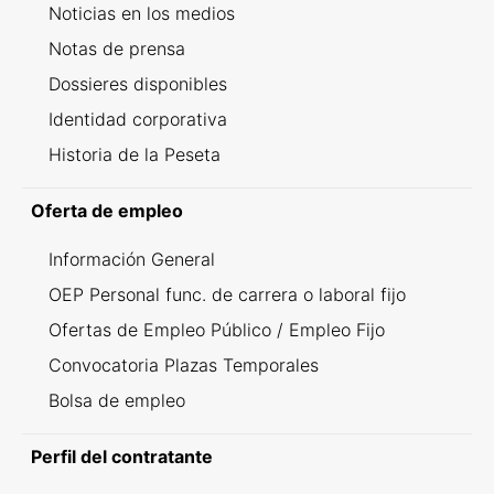
Noticias en los medios
Notas de prensa
Dossieres disponibles
Identidad corporativa
Historia de la Peseta
Oferta de empleo
Información General
OEP Personal func. de carrera o laboral fijo
Ofertas de Empleo Público / Empleo Fijo
Convocatoria Plazas Temporales
Bolsa de empleo
Perfil del contratante