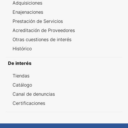
Adquisiciones
Enajenaciones
Prestación de Servicios
Acreditación de Proveedores
Otras cuestiones de interés
Histórico
De interés
Tiendas
Catálogo
Canal de denuncias
Certificaciones