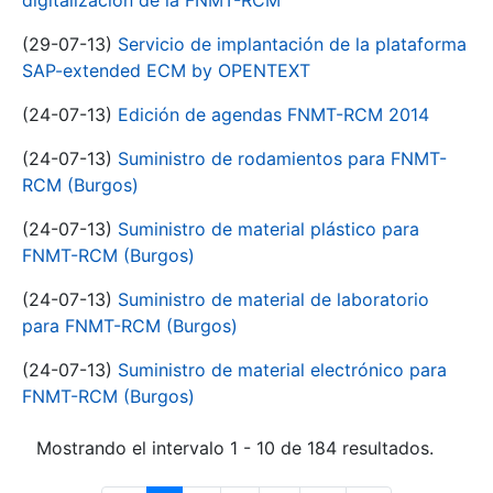
digitalización de la FNMT-RCM
(29-07-13)
Servicio de implantación de la plataforma
SAP-extended ECM by OPENTEXT
(24-07-13)
Edición de agendas FNMT-RCM 2014
(24-07-13)
Suministro de rodamientos para FNMT-
RCM (Burgos)
(24-07-13)
Suministro de material plástico para
FNMT-RCM (Burgos)
(24-07-13)
Suministro de material de laboratorio
para FNMT-RCM (Burgos)
(24-07-13)
Suministro de material electrónico para
FNMT-RCM (Burgos)
Mostrando el intervalo 1 - 10 de 184 resultados.