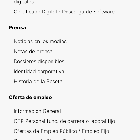
digitales
Certificado Digital - Descarga de Software
Prensa
Noticias en los medios
Notas de prensa
Dossieres disponibles
Identidad corporativa
Historia de la Peseta
Oferta de empleo
Información General
OEP Personal func. de carrera o laboral fijo
Ofertas de Empleo Público / Empleo Fijo