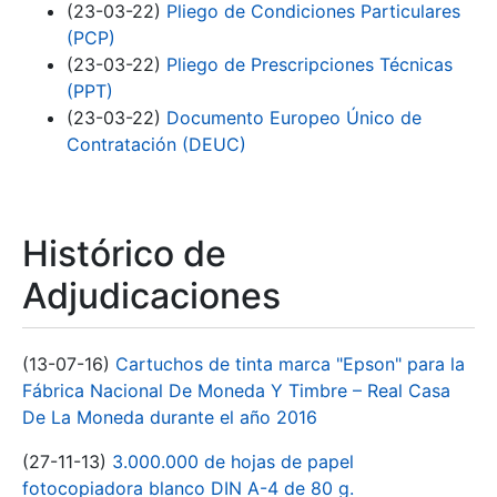
(23-03-22)
Pliego de Condiciones Particulares
(PCP)
(23-03-22)
Pliego de Prescripciones Técnicas
(PPT)
(23-03-22)
Documento Europeo Único de
Contratación (DEUC)
Histórico de
Adjudicaciones
(13-07-16)
Cartuchos de tinta marca "Epson" para la
Fábrica Nacional De Moneda Y Timbre – Real Casa
De La Moneda durante el año 2016
(27-11-13)
3.000.000 de hojas de papel
fotocopiadora blanco DIN A-4 de 80 g.