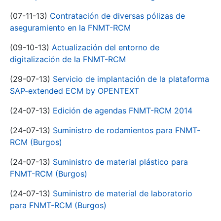
(07-11-13)
Contratación de diversas pólizas de
aseguramiento en la FNMT-RCM
(09-10-13)
Actualización del entorno de
digitalización de la FNMT-RCM
(29-07-13)
Servicio de implantación de la plataforma
SAP-extended ECM by OPENTEXT
(24-07-13)
Edición de agendas FNMT-RCM 2014
(24-07-13)
Suministro de rodamientos para FNMT-
RCM (Burgos)
(24-07-13)
Suministro de material plástico para
FNMT-RCM (Burgos)
(24-07-13)
Suministro de material de laboratorio
para FNMT-RCM (Burgos)