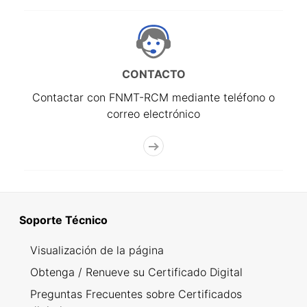
CONTACTO
Contactar con FNMT-RCM mediante teléfono o
correo electrónico
Soporte Técnico
Visualización de la página
Obtenga / Renueve su Certificado Digital
Preguntas Frecuentes sobre Certificados