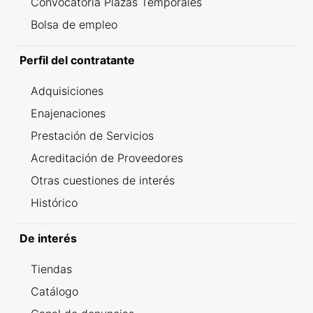
Convocatoria Plazas Temporales
Bolsa de empleo
Perfil del contratante
Adquisiciones
Enajenaciones
Prestación de Servicios
Acreditación de Proveedores
Otras cuestiones de interés
Histórico
De interés
Tiendas
Catálogo