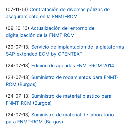
(07-11-13)
Contratación de diversas pólizas de
aseguramiento en la FNMT-RCM
(09-10-13)
Actualización del entorno de
digitalización de la FNMT-RCM
(29-07-13)
Servicio de implantación de la plataforma
SAP-extended ECM by OPENTEXT
(24-07-13)
Edición de agendas FNMT-RCM 2014
(24-07-13)
Suministro de rodamientos para FNMT-
RCM (Burgos)
(24-07-13)
Suministro de material plástico para
FNMT-RCM (Burgos)
(24-07-13)
Suministro de material de laboratorio
para FNMT-RCM (Burgos)