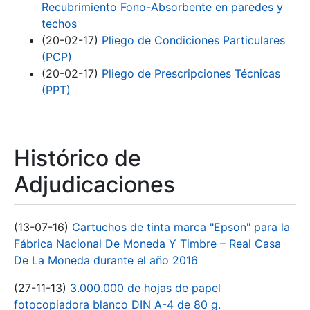
Recubrimiento Fono-Absorbente en paredes y
techos
(20-02-17)
Pliego de Condiciones Particulares
(PCP)
(20-02-17)
Pliego de Prescripciones Técnicas
(PPT)
Histórico de
Adjudicaciones
(13-07-16)
Cartuchos de tinta marca "Epson" para la
Fábrica Nacional De Moneda Y Timbre – Real Casa
De La Moneda durante el año 2016
(27-11-13)
3.000.000 de hojas de papel
fotocopiadora blanco DIN A-4 de 80 g.