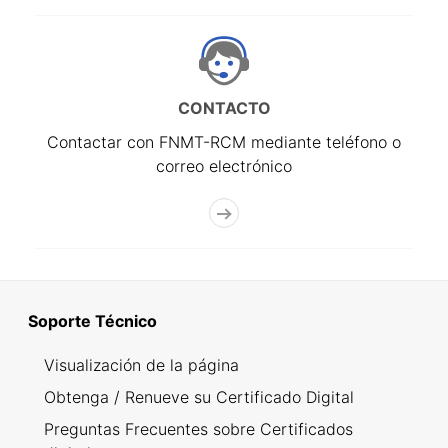
CONTACTO
Contactar con FNMT-RCM mediante teléfono o
correo electrónico
Soporte Técnico
Visualización de la página
Obtenga / Renueve su Certificado Digital
Preguntas Frecuentes sobre Certificados