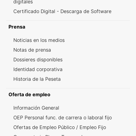
digitales
Certificado Digital - Descarga de Software
Prensa
Noticias en los medios
Notas de prensa
Dossieres disponibles
Identidad corporativa
Historia de la Peseta
Oferta de empleo
Información General
OEP Personal func. de carrera o laboral fijo
Ofertas de Empleo Público / Empleo Fijo