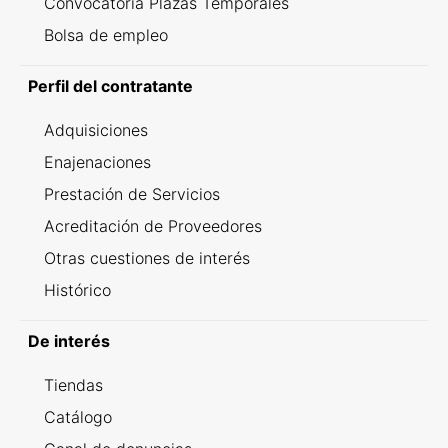
Convocatoria Plazas Temporales
Bolsa de empleo
Perfil del contratante
Adquisiciones
Enajenaciones
Prestación de Servicios
Acreditación de Proveedores
Otras cuestiones de interés
Histórico
De interés
Tiendas
Catálogo