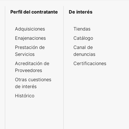
Perfil del contratante
De interés
Adquisiciones
Tiendas
Enajenaciones
Catálogo
Prestación de
Canal de
Servicios
denuncias
Acreditación de
Certificaciones
Proveedores
Otras cuestiones
de interés
Histórico