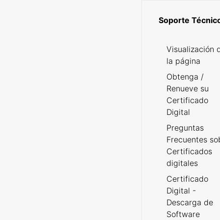
Soporte Técnic
Visualización 
la página
Obtenga /
Renueve su
Certificado
Digital
Preguntas
Frecuentes so
Certificados
digitales
Certificado
Digital -
Descarga de
Software