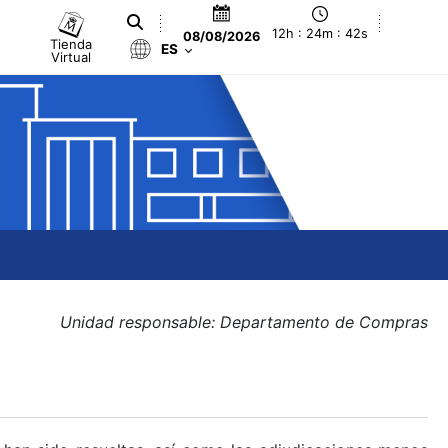
12h : 24m : 42s
08/08/2026
Tienda
ES
Virtual
Unidad responsable: Departamento de Compras