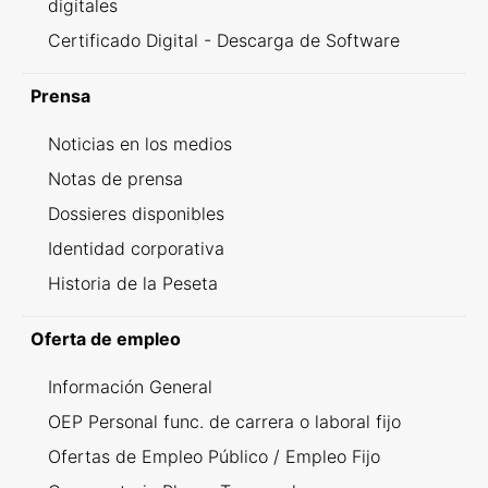
digitales
Certificado Digital - Descarga de Software
Prensa
Noticias en los medios
Notas de prensa
Dossieres disponibles
Identidad corporativa
Historia de la Peseta
Oferta de empleo
Información General
OEP Personal func. de carrera o laboral fijo
Ofertas de Empleo Público / Empleo Fijo