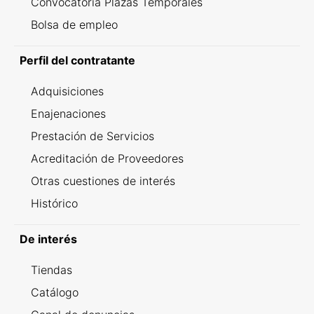
Convocatoria Plazas Temporales
Bolsa de empleo
Perfil del contratante
Adquisiciones
Enajenaciones
Prestación de Servicios
Acreditación de Proveedores
Otras cuestiones de interés
Histórico
De interés
Tiendas
Catálogo