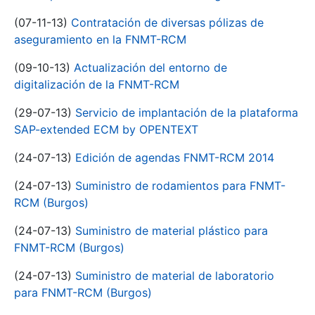
(07-11-13)
Contratación de diversas pólizas de
aseguramiento en la FNMT-RCM
(09-10-13)
Actualización del entorno de
digitalización de la FNMT-RCM
(29-07-13)
Servicio de implantación de la plataforma
SAP-extended ECM by OPENTEXT
(24-07-13)
Edición de agendas FNMT-RCM 2014
(24-07-13)
Suministro de rodamientos para FNMT-
RCM (Burgos)
(24-07-13)
Suministro de material plástico para
FNMT-RCM (Burgos)
(24-07-13)
Suministro de material de laboratorio
para FNMT-RCM (Burgos)