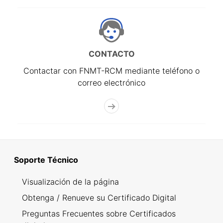
CONTACTO
Contactar con FNMT-RCM mediante teléfono o
correo electrónico
Soporte Técnico
Visualización de la página
Obtenga / Renueve su Certificado Digital
Preguntas Frecuentes sobre Certificados