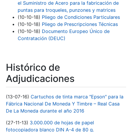
el Suministro de Acero para la fabricación de
puntas para troqueles, punzones y matrices
(10-10-18)
Pliego de Condiciones Particulares
(10-10-18)
Pliego de Prescripciones Técnicas
(10-10-18)
Documento Europeo Único de
Contratación (DEUC)
Histórico de
Adjudicaciones
(13-07-16)
Cartuchos de tinta marca "Epson" para la
Fábrica Nacional De Moneda Y Timbre – Real Casa
De La Moneda durante el año 2016
(27-11-13)
3.000.000 de hojas de papel
fotocopiadora blanco DIN A-4 de 80 g.