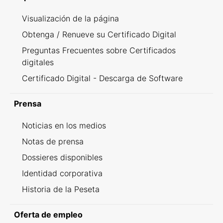
Visualización de la página
Obtenga / Renueve su Certificado Digital
Preguntas Frecuentes sobre Certificados
digitales
Certificado Digital - Descarga de Software
Prensa
Noticias en los medios
Notas de prensa
Dossieres disponibles
Identidad corporativa
Historia de la Peseta
Oferta de empleo