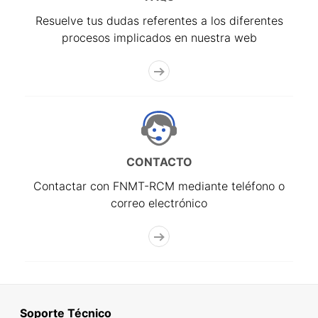
Resuelve tus dudas referentes a los diferentes
procesos implicados en nuestra web
CONTACTO
Contactar con FNMT-RCM mediante teléfono o
correo electrónico
Soporte Técnico