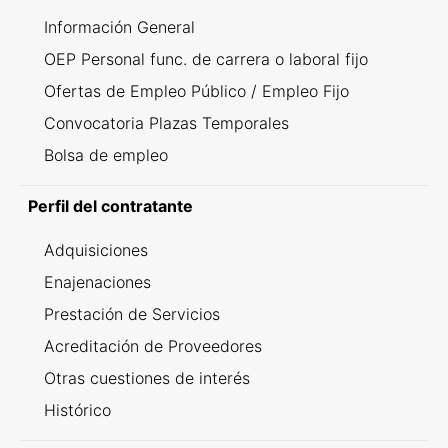
Información General
OEP Personal func. de carrera o laboral fijo
Ofertas de Empleo Público / Empleo Fijo
Convocatoria Plazas Temporales
Bolsa de empleo
Perfil del contratante
Adquisiciones
Enajenaciones
Prestación de Servicios
Acreditación de Proveedores
Otras cuestiones de interés
Histórico