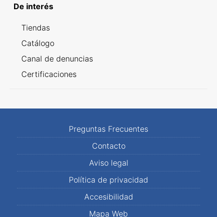
De interés
Tiendas
Catálogo
Canal de denuncias
Certificaciones
Preguntas Frecuentes
Contacto
Aviso legal
Política de privacidad
Accesibilidad
Mapa Web