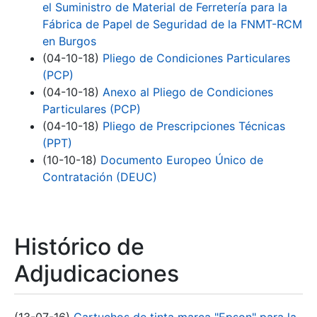
el Suministro de Material de Ferretería para la
Fábrica de Papel de Seguridad de la FNMT-RCM
en Burgos
(04-10-18)
Pliego de Condiciones Particulares
(PCP)
(04-10-18)
Anexo al Pliego de Condiciones
Particulares (PCP)
(04-10-18)
Pliego de Prescripciones Técnicas
(PPT)
(10-10-18)
Documento Europeo Único de
Contratación (DEUC)
Histórico de
Adjudicaciones