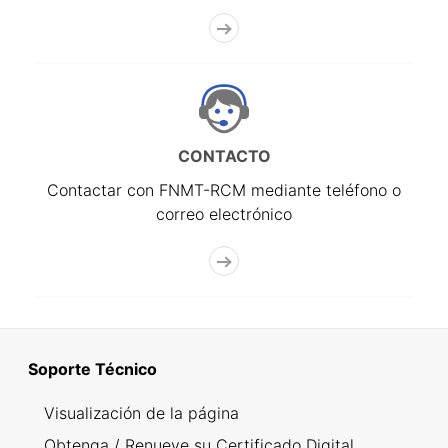
CONTACTO
Contactar con FNMT-RCM mediante teléfono o
correo electrónico
Soporte Técnico
Visualización de la página
Obtenga / Renueve su Certificado Digital