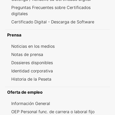
Preguntas Frecuentes sobre Certificados
digitales
Certificado Digital - Descarga de Software
Prensa
Noticias en los medios
Notas de prensa
Dossieres disponibles
Identidad corporativa
Historia de la Peseta
Oferta de empleo
Información General
OEP Personal func. de carrera o laboral fijo