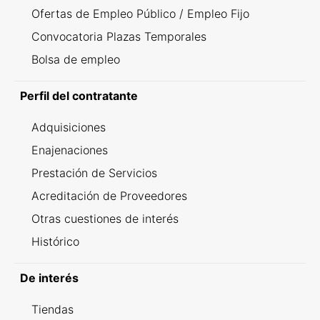
Ofertas de Empleo Público / Empleo Fijo
Convocatoria Plazas Temporales
Bolsa de empleo
Perfil del contratante
Adquisiciones
Enajenaciones
Prestación de Servicios
Acreditación de Proveedores
Otras cuestiones de interés
Histórico
De interés
Tiendas