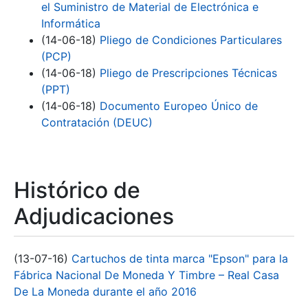
el Suministro de Material de Electrónica e
Informática
(14-06-18)
Pliego de Condiciones Particulares
(PCP)
(14-06-18)
Pliego de Prescripciones Técnicas
(PPT)
(14-06-18)
Documento Europeo Único de
Contratación (DEUC)
Histórico de
Adjudicaciones
(13-07-16)
Cartuchos de tinta marca "Epson" para la
Fábrica Nacional De Moneda Y Timbre – Real Casa
De La Moneda durante el año 2016