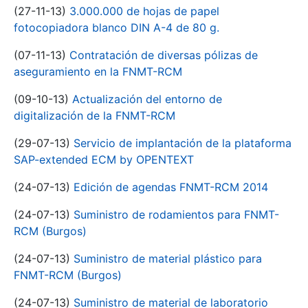
(27-11-13)
3.000.000 de hojas de papel
fotocopiadora blanco DIN A-4 de 80 g.
(07-11-13)
Contratación de diversas pólizas de
aseguramiento en la FNMT-RCM
(09-10-13)
Actualización del entorno de
digitalización de la FNMT-RCM
(29-07-13)
Servicio de implantación de la plataforma
SAP-extended ECM by OPENTEXT
(24-07-13)
Edición de agendas FNMT-RCM 2014
(24-07-13)
Suministro de rodamientos para FNMT-
RCM (Burgos)
(24-07-13)
Suministro de material plástico para
FNMT-RCM (Burgos)
(24-07-13)
Suministro de material de laboratorio