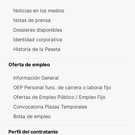
Noticias en los medios
Notas de prensa
Dossieres disponibles
Identidad corporativa
Historia de la Peseta
Oferta de empleo
Información General
OEP Personal func. de carrera o laboral fijo
Ofertas de Empleo Público / Empleo Fijo
Convocatoria Plazas Temporales
Bolsa de empleo
Perfil del contratante