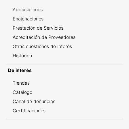
Adquisiciones
Enajenaciones
Prestación de Servicios
Acreditación de Proveedores
Otras cuestiones de interés
Histórico
De interés
Tiendas
Catálogo
Canal de denuncias
Certificaciones