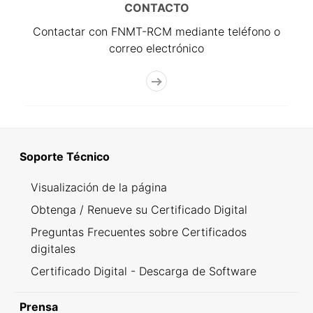
CONTACTO
Contactar con FNMT-RCM mediante teléfono o
correo electrónico
Soporte Técnico
Visualización de la página
Obtenga / Renueve su Certificado Digital
Preguntas Frecuentes sobre Certificados
digitales
Certificado Digital - Descarga de Software
Prensa