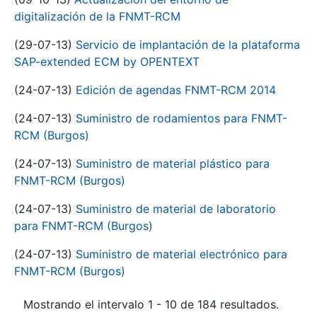
digitalización de la FNMT-RCM
(29-07-13)
Servicio de implantación de la plataforma
SAP-extended ECM by OPENTEXT
(24-07-13)
Edición de agendas FNMT-RCM 2014
(24-07-13)
Suministro de rodamientos para FNMT-
RCM (Burgos)
(24-07-13)
Suministro de material plástico para
FNMT-RCM (Burgos)
(24-07-13)
Suministro de material de laboratorio
para FNMT-RCM (Burgos)
(24-07-13)
Suministro de material electrónico para
FNMT-RCM (Burgos)
Mostrando el intervalo 1 - 10 de 184 resultados.