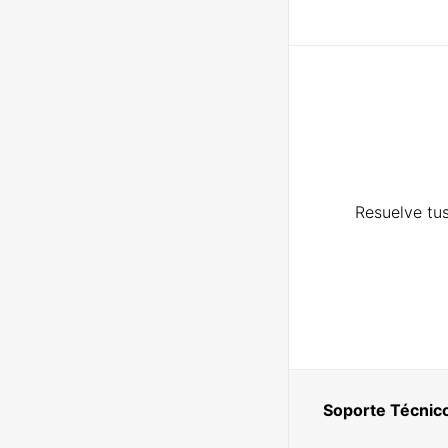
Resuelve tus
Soporte Técnic