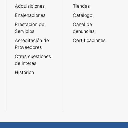
Adquisiciones
Tiendas
Enajenaciones
Catálogo
Prestación de
Canal de
Servicios
denuncias
Acreditación de
Certificaciones
Proveedores
Otras cuestiones
de interés
Histórico