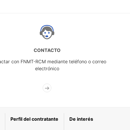
CONTACTO
actar con FNMT-RCM mediante teléfono o correo
electrónico
Perfil del contratante
De interés