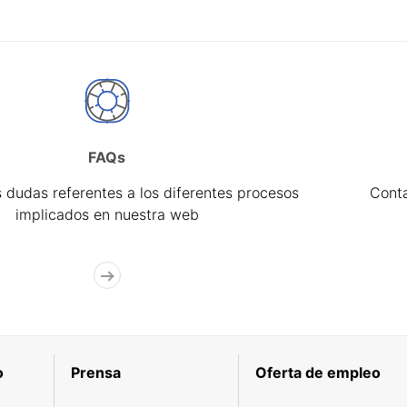
FAQs
 dudas referentes a los diferentes procesos
Cont
implicados en nuestra web
o
Prensa
Oferta de empleo