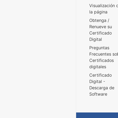
Visualización 
la página
Obtenga /
Renueve su
Certificado
Digital
Preguntas
Frecuentes so
Certificados
digitales
Certificado
Digital -
Descarga de
Software