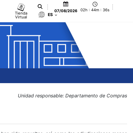
02h : 44m : 36s
07/08/2026
Tienda
ES
Virtual
Unidad responsable: Departamento de Compras