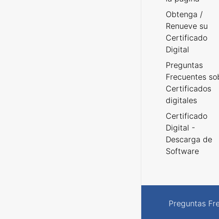
Obtenga /
Renueve su
Certificado
Digital
Preguntas
Frecuentes so
Certificados
digitales
Certificado
Digital -
Descarga de
Software
Preguntas Fr