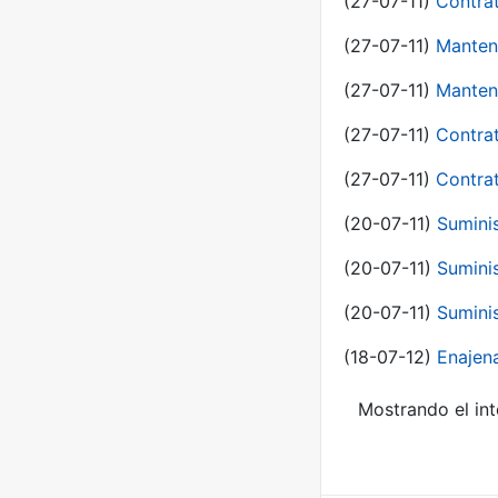
(27-07-11)
Contra
(27-07-11)
Manten
(27-07-11)
Manten
(27-07-11)
Contra
(27-07-11)
Contra
(20-07-11)
Suminis
(20-07-11)
Suminis
(20-07-11)
Suminis
(18-07-12)
Enajen
Mostrando el int