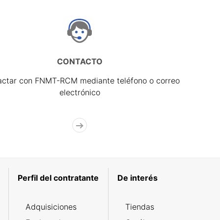
CONTACTO
actar con FNMT-RCM mediante teléfono o correo
electrónico
Perfil del contratante
De interés
Adquisiciones
Tiendas