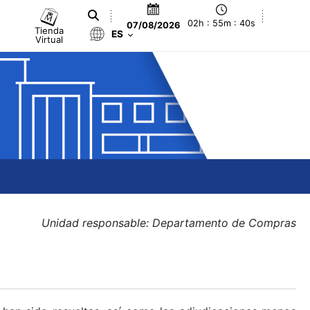
02h : 55m : 41s
07/08/2026
Tienda
ES
Virtual
Unidad responsable: Departamento de Compras