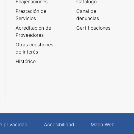
Enajenaciones
Catálogo
Prestación de
Canal de
Servicios
denuncias
Acreditación de
Certificaciones
Proveedores
Otras cuestiones
de interés
Histórico
de privacidad
Accesibilidad
Mapa Web