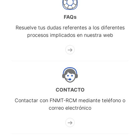
FAQs
Resuelve tus dudas referentes a los diferentes
procesos implicados en nuestra web
CONTACTO
Contactar con FNMT-RCM mediante teléfono o
correo electrónico