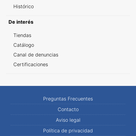
Histórico
De interés
Tiendas
Catálogo
Canal de denuncias
Certificaciones
Preguntas Frecuentes
Contacto
Aviso legal
Política de privacidad