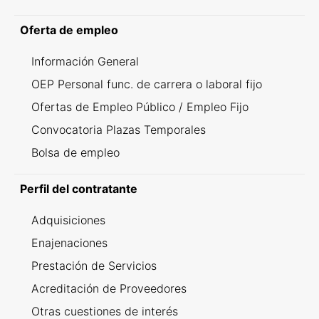
Oferta de empleo
Información General
OEP Personal func. de carrera o laboral fijo
Ofertas de Empleo Público / Empleo Fijo
Convocatoria Plazas Temporales
Bolsa de empleo
Perfil del contratante
Adquisiciones
Enajenaciones
Prestación de Servicios
Acreditación de Proveedores
Otras cuestiones de interés