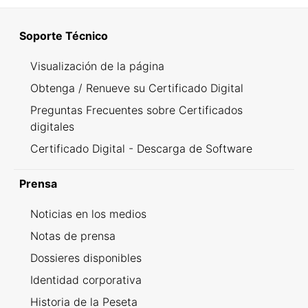
Soporte Técnico
Visualización de la página
Obtenga / Renueve su Certificado Digital
Preguntas Frecuentes sobre Certificados
digitales
Certificado Digital - Descarga de Software
Prensa
Noticias en los medios
Notas de prensa
Dossieres disponibles
Identidad corporativa
Historia de la Peseta