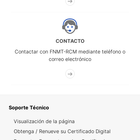
CONTACTO
Contactar con FNMT-RCM mediante teléfono o
correo electrónico
Soporte Técnico
Visualización de la página
Obtenga / Renueve su Certificado Digital