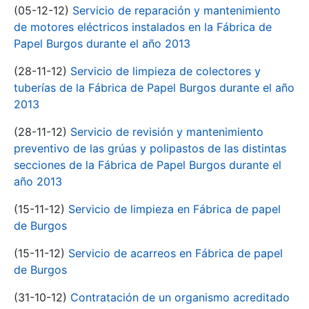
(05-12-12)
Servicio de reparación y mantenimiento
de motores eléctricos instalados en la Fábrica de
Papel Burgos durante el año 2013
(28-11-12)
Servicio de limpieza de colectores y
tuberías de la Fábrica de Papel Burgos durante el año
2013
(28-11-12)
Servicio de revisión y mantenimiento
preventivo de las grúas y polipastos de las distintas
secciones de la Fábrica de Papel Burgos durante el
año 2013
(15-11-12)
Servicio de limpieza en Fábrica de papel
de Burgos
(15-11-12)
Servicio de acarreos en Fábrica de papel
de Burgos
(31-10-12)
Contratación de un organismo acreditado