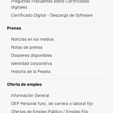
Preguntas Frecuentes sobre Certificados
digitales
Certificado Digital - Descarga de Software
Prensa
Noticias en los medios
Notas de prensa
Dossieres disponibles
Identidad corporativa
Historia de la Peseta
Oferta de empleo
Información General
OEP Personal func. de carrera o laboral fijo
Ofertas de Empleo Público / Empleo Fijo