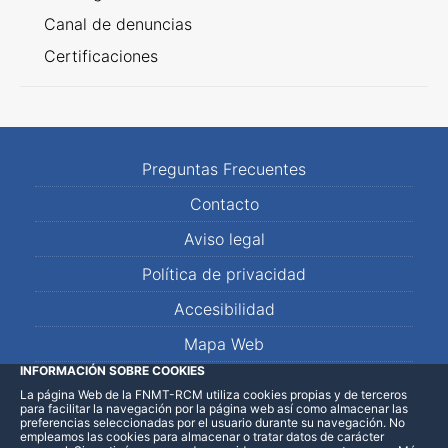
Canal de denuncias
Certificaciones
Preguntas Frecuentes
Contacto
Aviso legal
Política de privacidad
Accesibilidad
Mapa Web
INFORMACIÓN SOBRE COOKIES
La página Web de la FNMT-RCM utiliza cookies propias y de terceros
LinkedIn
Facebook
WhatsApp
para facilitar la navegación por la página web así como almacenar las
preferencias seleccionadas por el usuario durante su navegación. No
empleamos las cookies para almacenar o tratar datos de carácter