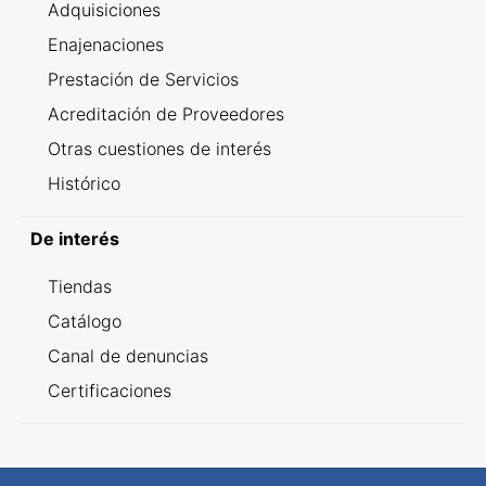
Adquisiciones
Enajenaciones
Prestación de Servicios
Acreditación de Proveedores
Otras cuestiones de interés
Histórico
De interés
Tiendas
Catálogo
Canal de denuncias
Certificaciones