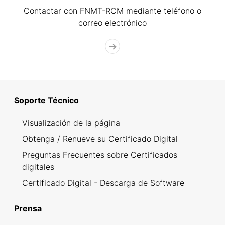
Contactar con FNMT-RCM mediante teléfono o
correo electrónico
Soporte Técnico
Visualización de la página
Obtenga / Renueve su Certificado Digital
Preguntas Frecuentes sobre Certificados
digitales
Certificado Digital - Descarga de Software
Prensa