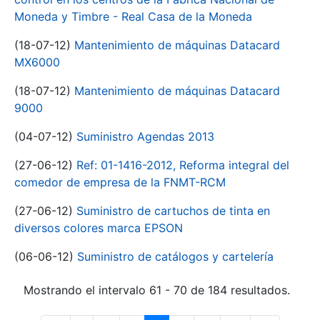
Moneda y Timbre - Real Casa de la Moneda
(18-07-12)
Mantenimiento de máquinas Datacard
MX6000
(18-07-12)
Mantenimiento de máquinas Datacard
9000
(04-07-12)
Suministro Agendas 2013
(27-06-12)
Ref: 01-1416-2012, Reforma integral del
comedor de empresa de la FNMT-RCM
(27-06-12)
Suministro de cartuchos de tinta en
diversos colores marca EPSON
(06-06-12)
Suministro de catálogos y cartelería
Mostrando el intervalo 61 - 70 de 184 resultados.