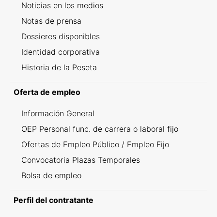
Noticias en los medios
Notas de prensa
Dossieres disponibles
Identidad corporativa
Historia de la Peseta
Oferta de empleo
Información General
OEP Personal func. de carrera o laboral fijo
Ofertas de Empleo Público / Empleo Fijo
Convocatoria Plazas Temporales
Bolsa de empleo
Perfil del contratante