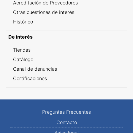
Acreditación de Proveedores
Otras cuestiones de interés
Histórico
De interés
Tiendas
Catálogo
Canal de denuncias
Certificaciones
Preguntas Frecuentes
Contacto
Aviso legal