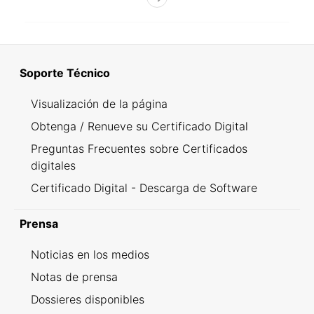
Soporte Técnico
Visualización de la página
Obtenga / Renueve su Certificado Digital
Preguntas Frecuentes sobre Certificados
digitales
Certificado Digital - Descarga de Software
Prensa
Noticias en los medios
Notas de prensa
Dossieres disponibles