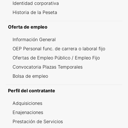
Identidad corporativa
Historia de la Peseta
Oferta de empleo
Información General
OEP Personal func. de carrera o laboral fijo
Ofertas de Empleo Público / Empleo Fijo
Convocatoria Plazas Temporales
Bolsa de empleo
Perfil del contratante
Adquisiciones
Enajenaciones
Prestación de Servicios