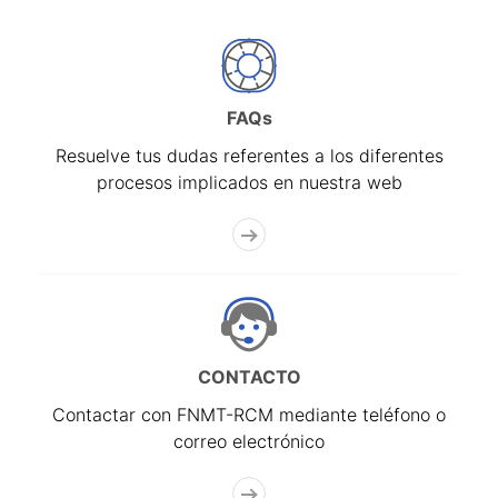
FAQs
Resuelve tus dudas referentes a los diferentes
procesos implicados en nuestra web
CONTACTO
Contactar con FNMT-RCM mediante teléfono o
correo electrónico