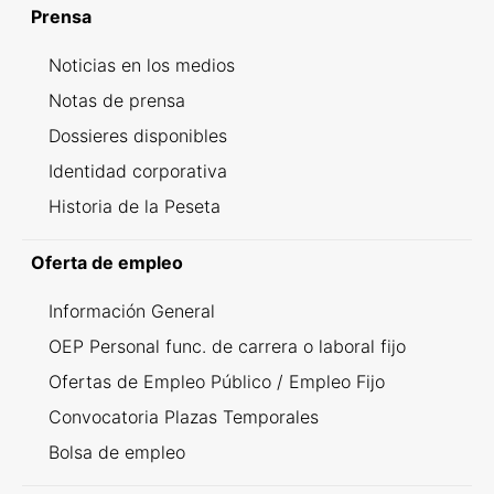
Prensa
Noticias en los medios
Notas de prensa
Dossieres disponibles
Identidad corporativa
Historia de la Peseta
Oferta de empleo
Información General
OEP Personal func. de carrera o laboral fijo
Ofertas de Empleo Público / Empleo Fijo
Convocatoria Plazas Temporales
Bolsa de empleo