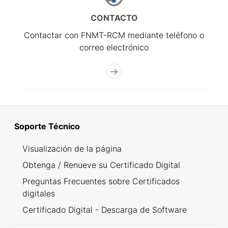
CONTACTO
Contactar con FNMT-RCM mediante teléfono o
correo electrónico
Soporte Técnico
Visualización de la página
Obtenga / Renueve su Certificado Digital
Preguntas Frecuentes sobre Certificados
digitales
Certificado Digital - Descarga de Software