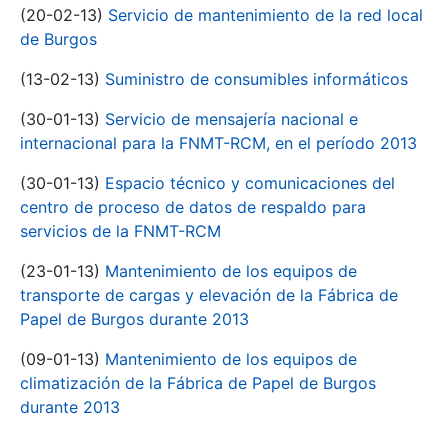
(20-02-13)
Servicio de mantenimiento de la red local
de Burgos
(13-02-13)
Suministro de consumibles informáticos
(30-01-13)
Servicio de mensajería nacional e
internacional para la FNMT-RCM, en el período 2013
(30-01-13)
Espacio técnico y comunicaciones del
centro de proceso de datos de respaldo para
servicios de la FNMT-RCM
(23-01-13)
Mantenimiento de los equipos de
transporte de cargas y elevación de la Fábrica de
Papel de Burgos durante 2013
(09-01-13)
Mantenimiento de los equipos de
climatización de la Fábrica de Papel de Burgos
durante 2013