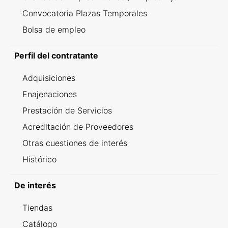
Convocatoria Plazas Temporales
Bolsa de empleo
Perfil del contratante
Adquisiciones
Enajenaciones
Prestación de Servicios
Acreditación de Proveedores
Otras cuestiones de interés
Histórico
De interés
Tiendas
Catálogo