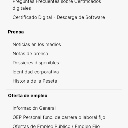
Preguntas Frecuentes sobre Certificados
digitales
Certificado Digital - Descarga de Software
Prensa
Noticias en los medios
Notas de prensa
Dossieres disponibles
Identidad corporativa
Historia de la Peseta
Oferta de empleo
Información General
OEP Personal func. de carrera o laboral fijo
Ofertas de Empleo Público / Empleo Fijo