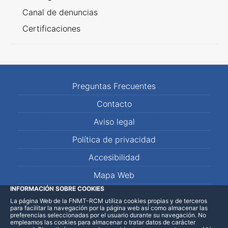
Canal de denuncias
Certificaciones
Preguntas Frecuentes
Contacto
Aviso legal
Política de privacidad
Accesibilidad
Mapa Web
INFORMACIÓN SOBRE COOKIES
La página Web de la FNMT-RCM utiliza cookies propias y de terceros
LinkedIn
Facebook
WhatsApp
para facilitar la navegación por la página web así como almacenar las
preferencias seleccionadas por el usuario durante su navegación. No
empleamos las cookies para almacenar o tratar datos de carácter