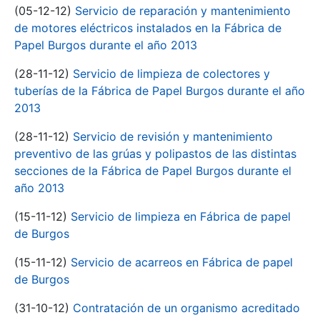
(05-12-12)
Servicio de reparación y mantenimiento
de motores eléctricos instalados en la Fábrica de
Papel Burgos durante el año 2013
(28-11-12)
Servicio de limpieza de colectores y
tuberías de la Fábrica de Papel Burgos durante el año
2013
(28-11-12)
Servicio de revisión y mantenimiento
preventivo de las grúas y polipastos de las distintas
secciones de la Fábrica de Papel Burgos durante el
año 2013
(15-11-12)
Servicio de limpieza en Fábrica de papel
de Burgos
(15-11-12)
Servicio de acarreos en Fábrica de papel
de Burgos
(31-10-12)
Contratación de un organismo acreditado