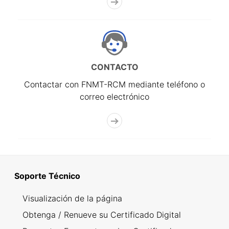
CONTACTO
Contactar con FNMT-RCM mediante teléfono o
correo electrónico
Soporte Técnico
Visualización de la página
Obtenga / Renueve su Certificado Digital