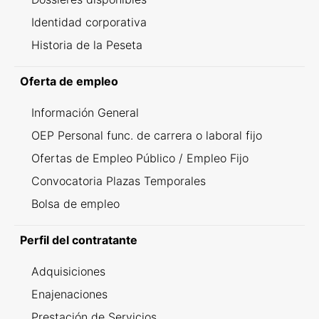
Identidad corporativa
Historia de la Peseta
Oferta de empleo
Información General
OEP Personal func. de carrera o laboral fijo
Ofertas de Empleo Público / Empleo Fijo
Convocatoria Plazas Temporales
Bolsa de empleo
Perfil del contratante
Adquisiciones
Enajenaciones
Prestación de Servicios