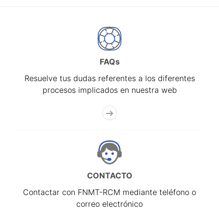
FAQs
Resuelve tus dudas referentes a los diferentes
procesos implicados en nuestra web
CONTACTO
Contactar con FNMT-RCM mediante teléfono o
correo electrónico