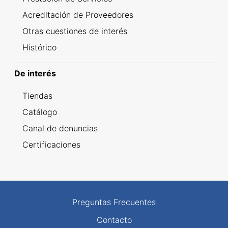
Acreditación de Proveedores
Otras cuestiones de interés
Histórico
De interés
Tiendas
Catálogo
Canal de denuncias
Certificaciones
Preguntas Frecuentes
Contacto