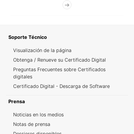
Soporte Técnico
Visualización de la página
Obtenga / Renueve su Certificado Digital
Preguntas Frecuentes sobre Certificados
digitales
Certificado Digital - Descarga de Software
Prensa
Noticias en los medios
Notas de prensa
Dossieres disponibles