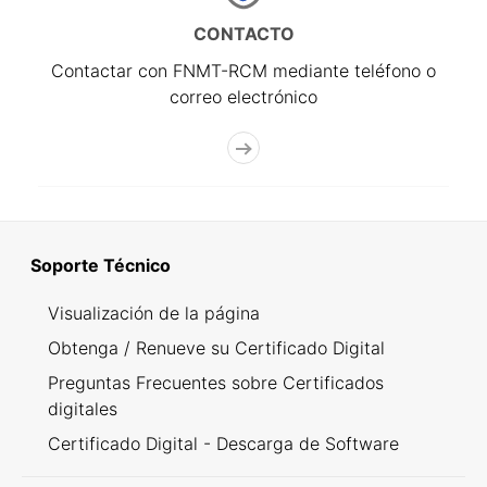
CONTACTO
Contactar con FNMT-RCM mediante teléfono o
correo electrónico
Soporte Técnico
Visualización de la página
Obtenga / Renueve su Certificado Digital
Preguntas Frecuentes sobre Certificados
digitales
Certificado Digital - Descarga de Software