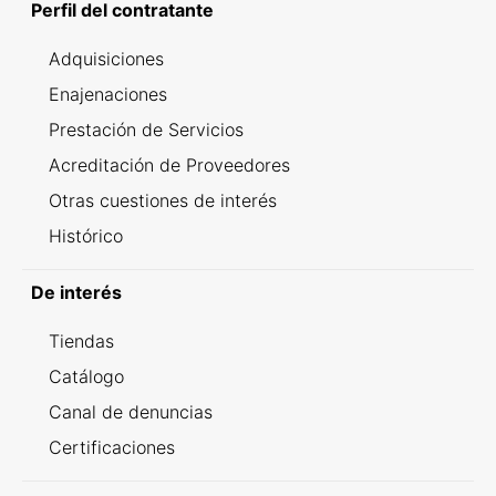
Perfil del contratante
Adquisiciones
Enajenaciones
Prestación de Servicios
Acreditación de Proveedores
Otras cuestiones de interés
Histórico
De interés
Tiendas
Catálogo
Canal de denuncias
Certificaciones