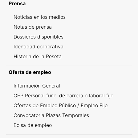
Prensa
Noticias en los medios
Notas de prensa
Dossieres disponibles
Identidad corporativa
Historia de la Peseta
Oferta de empleo
Información General
OEP Personal func. de carrera o laboral fijo
Ofertas de Empleo Público / Empleo Fijo
Convocatoria Plazas Temporales
Bolsa de empleo