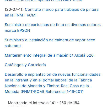
(20-07-11)
Contrato marco para trabajos de pintura
en la FNMT-RCM
Suministro de cartuchos de tinta en diversos colores
marca EPSON
Suministro e instalación de caldera de vapor seco
saturado
Mantenimiento integral de almacén c/ Alcalá 526
Catálogos y Cartelería
Desarrollo e implantación de nuevas funcionalidades
en la intranet y en el portal laboral de la Fábrica
Nacional de Moneda y Timbre-Real Casa de la
Moneda (FNMT-RCM) Referencia: 1-16-2011
Mostrando el intervalo 141 - 150 de 184