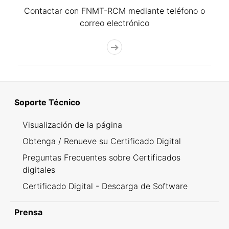
Contactar con FNMT-RCM mediante teléfono o
correo electrónico
Soporte Técnico
Visualización de la página
Obtenga / Renueve su Certificado Digital
Preguntas Frecuentes sobre Certificados
digitales
Certificado Digital - Descarga de Software
Prensa