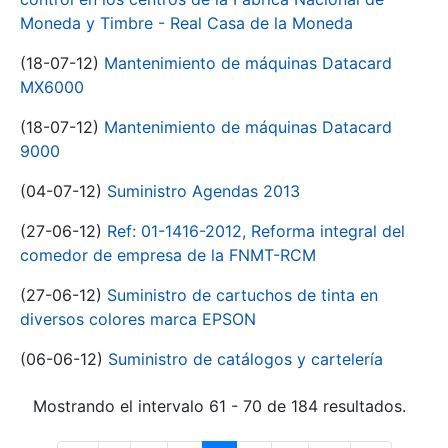
Moneda y Timbre - Real Casa de la Moneda
(18-07-12)
Mantenimiento de máquinas Datacard
MX6000
(18-07-12)
Mantenimiento de máquinas Datacard
9000
(04-07-12)
Suministro Agendas 2013
(27-06-12)
Ref: 01-1416-2012, Reforma integral del
comedor de empresa de la FNMT-RCM
(27-06-12)
Suministro de cartuchos de tinta en
diversos colores marca EPSON
(06-06-12)
Suministro de catálogos y cartelería
Mostrando el intervalo 61 - 70 de 184 resultados.