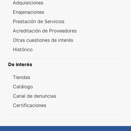
Adquisiciones
Enajenaciones
Prestación de Servicios
Acreditación de Proveedores
Otras cuestiones de interés
Histórico
De interés
Tiendas
Catálogo
Canal de denuncias
Certificaciones