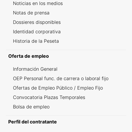
Noticias en los medios
Notas de prensa
Dossieres disponibles
Identidad corporativa
Historia de la Peseta
Oferta de empleo
Información General
OEP Personal func. de carrera o laboral fijo
Ofertas de Empleo Público / Empleo Fijo
Convocatoria Plazas Temporales
Bolsa de empleo
Perfil del contratante