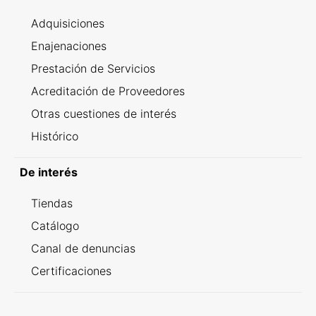
Adquisiciones
Enajenaciones
Prestación de Servicios
Acreditación de Proveedores
Otras cuestiones de interés
Histórico
De interés
Tiendas
Catálogo
Canal de denuncias
Certificaciones