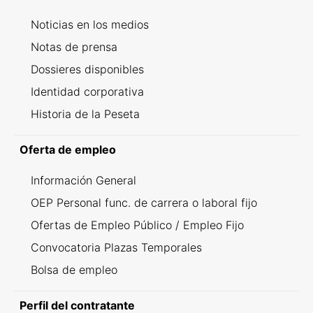
Noticias en los medios
Notas de prensa
Dossieres disponibles
Identidad corporativa
Historia de la Peseta
Oferta de empleo
Información General
OEP Personal func. de carrera o laboral fijo
Ofertas de Empleo Público / Empleo Fijo
Convocatoria Plazas Temporales
Bolsa de empleo
Perfil del contratante