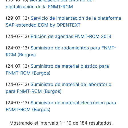
digitalización de la FNMT-RCM
(29-07-13)
Servicio de implantación de la plataforma
SAP-extended ECM by OPENTEXT
(24-07-13)
Edición de agendas FNMT-RCM 2014
(24-07-13)
Suministro de rodamientos para FNMT-
RCM (Burgos)
(24-07-13)
Suministro de material plástico para
FNMT-RCM (Burgos)
(24-07-13)
Suministro de material de laboratorio
para FNMT-RCM (Burgos)
(24-07-13)
Suministro de material electrónico para
FNMT-RCM (Burgos)
Mostrando el intervalo 1 - 10 de 184 resultados.