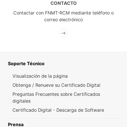
CONTACTO
Contactar con FNMT-RCM mediante teléfono o
correo electrónico
Soporte Técnico
Visualización de la página
Obtenga / Renueve su Certificado Digital
Preguntas Frecuentes sobre Certificados
digitales
Certificado Digital - Descarga de Software
Prensa