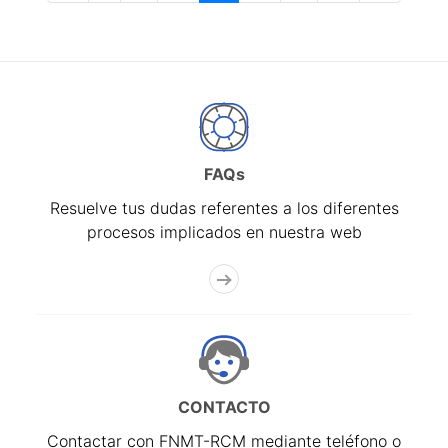
FAQs
Resuelve tus dudas referentes a los diferentes
procesos implicados en nuestra web
CONTACTO
Contactar con FNMT-RCM mediante teléfono o