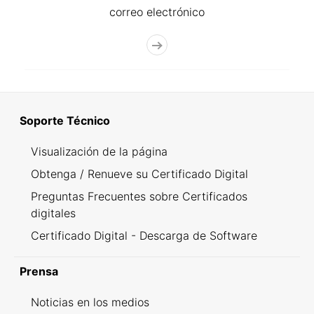
correo electrónico
Soporte Técnico
Visualización de la página
Obtenga / Renueve su Certificado Digital
Preguntas Frecuentes sobre Certificados
digitales
Certificado Digital - Descarga de Software
Prensa
Noticias en los medios