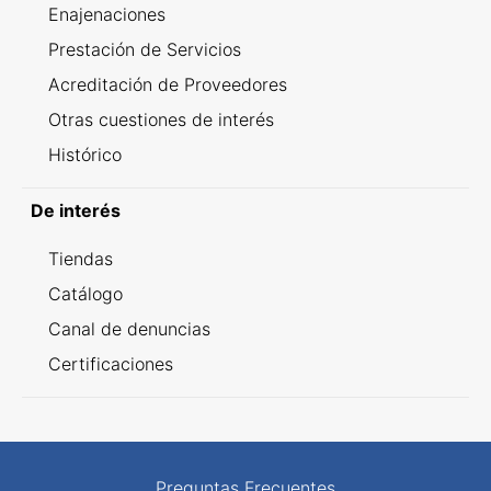
Enajenaciones
Prestación de Servicios
Acreditación de Proveedores
Otras cuestiones de interés
Histórico
De interés
Tiendas
Catálogo
Canal de denuncias
Certificaciones
Preguntas Frecuentes