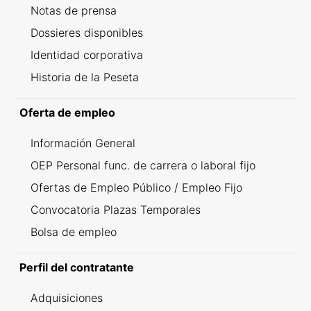
Notas de prensa
Dossieres disponibles
Identidad corporativa
Historia de la Peseta
Oferta de empleo
Información General
OEP Personal func. de carrera o laboral fijo
Ofertas de Empleo Público / Empleo Fijo
Convocatoria Plazas Temporales
Bolsa de empleo
Perfil del contratante
Adquisiciones