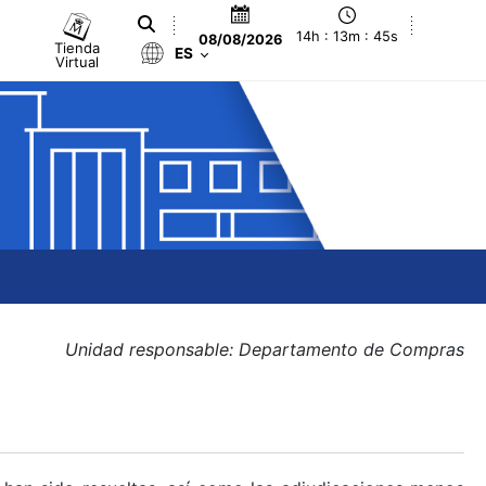
14h : 13m : 45s
08/08/2026
Tienda
ES
Virtual
Unidad responsable: Departamento de Compras