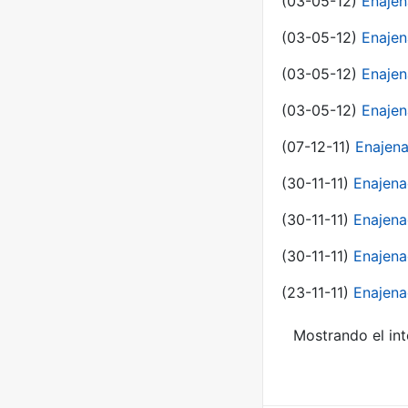
(03-05-12)
Enaje
(03-05-12)
Enajen
(03-05-12)
Enajen
(03-05-12)
Enajen
(07-12-11)
Enajena
(30-11-11)
Enajena
(30-11-11)
Enajena
(30-11-11)
Enajena
(23-11-11)
Enajena
Mostrando el int