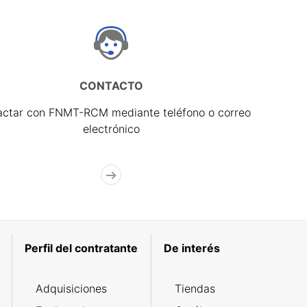
CONTACTO
actar con FNMT-RCM mediante teléfono o correo
electrónico
Perfil del contratante
De interés
Adquisiciones
Tiendas