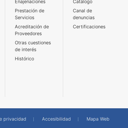
Enajenaciones
Catálogo
Prestación de
Canal de
Servicios
denuncias
Acreditación de
Certificaciones
Proveedores
Otras cuestiones
de interés
Histórico
de privacidad
Accesibilidad
Mapa Web