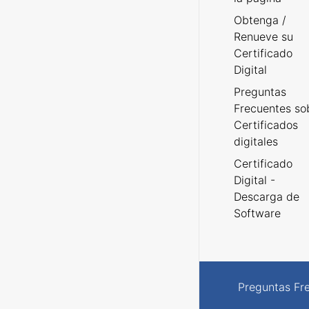
Obtenga /
Renueve su
Certificado
Digital
Preguntas
Frecuentes so
Certificados
digitales
Certificado
Digital -
Descarga de
Software
Preguntas Fr