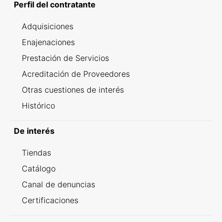
Perfil del contratante
Adquisiciones
Enajenaciones
Prestación de Servicios
Acreditación de Proveedores
Otras cuestiones de interés
Histórico
De interés
Tiendas
Catálogo
Canal de denuncias
Certificaciones