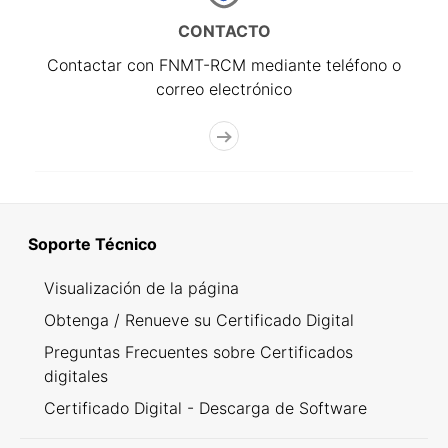
CONTACTO
Contactar con FNMT-RCM mediante teléfono o
correo electrónico
Soporte Técnico
Visualización de la página
Obtenga / Renueve su Certificado Digital
Preguntas Frecuentes sobre Certificados
digitales
Certificado Digital - Descarga de Software