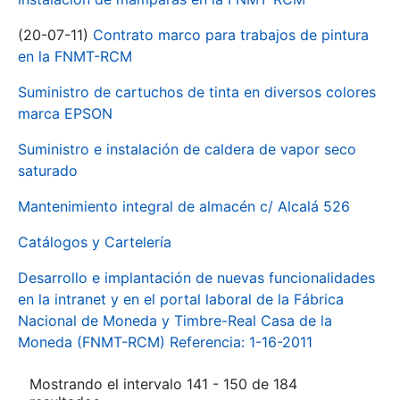
(20-07-11)
Contrato marco para trabajos de pintura
en la FNMT-RCM
Suministro de cartuchos de tinta en diversos colores
marca EPSON
Suministro e instalación de caldera de vapor seco
saturado
Mantenimiento integral de almacén c/ Alcalá 526
Catálogos y Cartelería
Desarrollo e implantación de nuevas funcionalidades
en la intranet y en el portal laboral de la Fábrica
Nacional de Moneda y Timbre-Real Casa de la
Moneda (FNMT-RCM) Referencia: 1-16-2011
Mostrando el intervalo 141 - 150 de 184