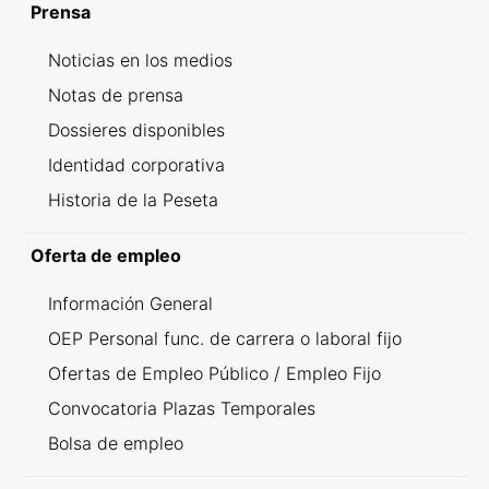
Prensa
Noticias en los medios
Notas de prensa
Dossieres disponibles
Identidad corporativa
Historia de la Peseta
Oferta de empleo
Información General
OEP Personal func. de carrera o laboral fijo
Ofertas de Empleo Público / Empleo Fijo
Convocatoria Plazas Temporales
Bolsa de empleo