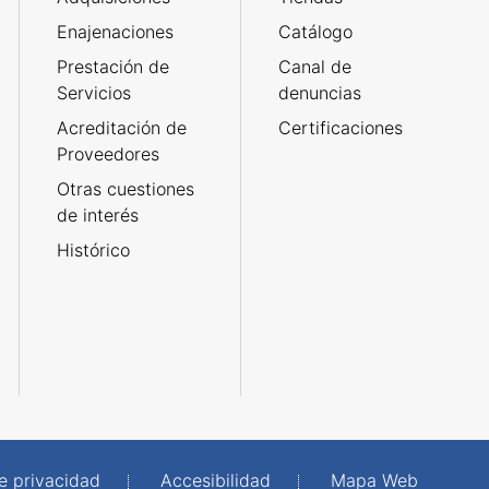
Enajenaciones
Catálogo
Prestación de
Canal de
Servicios
denuncias
Acreditación de
Certificaciones
Proveedores
Otras cuestiones
de interés
Histórico
de privacidad
Accesibilidad
Mapa Web