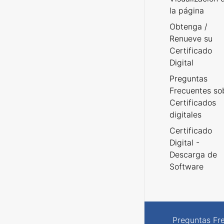
la página
Obtenga /
Renueve su
Certificado
Digital
Preguntas
Frecuentes so
Certificados
digitales
Certificado
Digital -
Descarga de
Software
Preguntas Fr