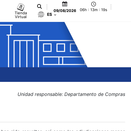
06h : 13m : 20s
09/08/2026
Tienda
ES
Virtual
Unidad responsable: Departamento de Compras