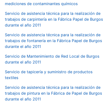
mediciones de contaminantes químicos
Servicio de asistencia técnica para la realización de
trabajos de carpintería en la Fábrica Papel de Burgos
durante el año 2011
Servicio de asistencia técnica para la realización de
trabajos de fontanería en la Fábrica Papel de Burgos
durante el año 2011
Servicio de Mantenimiento de Red Local de Burgos
durante el año 2011
Servicio de tapicería y suministro de productos
textiles
Servicio de asistencia técnica para la realización de
trabajos de pintura en la Fábrica de Papel de Burgos
durante el año 2011