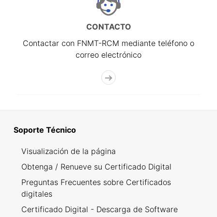
CONTACTO
Contactar con FNMT-RCM mediante teléfono o
correo electrónico
Soporte Técnico
Visualización de la página
Obtenga / Renueve su Certificado Digital
Preguntas Frecuentes sobre Certificados
digitales
Certificado Digital - Descarga de Software