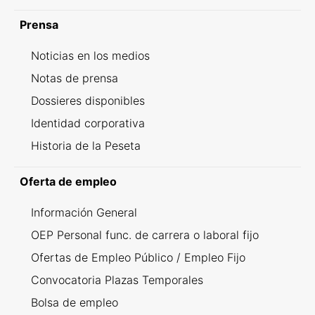
Prensa
Noticias en los medios
Notas de prensa
Dossieres disponibles
Identidad corporativa
Historia de la Peseta
Oferta de empleo
Información General
OEP Personal func. de carrera o laboral fijo
Ofertas de Empleo Público / Empleo Fijo
Convocatoria Plazas Temporales
Bolsa de empleo