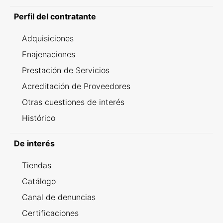
Perfil del contratante
Adquisiciones
Enajenaciones
Prestación de Servicios
Acreditación de Proveedores
Otras cuestiones de interés
Histórico
De interés
Tiendas
Catálogo
Canal de denuncias
Certificaciones