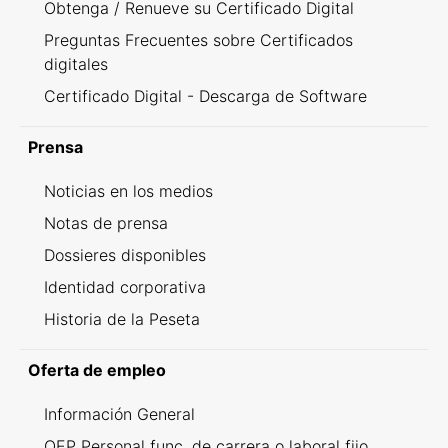
Obtenga / Renueve su Certificado Digital
Preguntas Frecuentes sobre Certificados
digitales
Certificado Digital - Descarga de Software
Prensa
Noticias en los medios
Notas de prensa
Dossieres disponibles
Identidad corporativa
Historia de la Peseta
Oferta de empleo
Información General
OEP Personal func. de carrera o laboral fijo