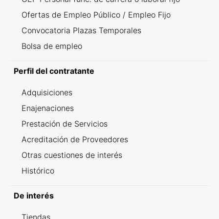
Ofertas de Empleo Público / Empleo Fijo
Convocatoria Plazas Temporales
Bolsa de empleo
Perfil del contratante
Adquisiciones
Enajenaciones
Prestación de Servicios
Acreditación de Proveedores
Otras cuestiones de interés
Histórico
De interés
Tiendas