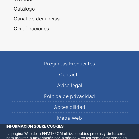
Catálogo
Canal de denuncias
Certificaciones
Preguntas Frecuentes
Contacto
Aviso legal
Política de privacidad
Accesibilidad
Mapa Web
INFORMACIÓN SOBRE COOKIES
La página Web de la FNMT-RCM utiliza cookies propias y de terceros
LinkedIn
Facebook
WhatsApp
para facilitar la navegación por la página web así como almacenar las