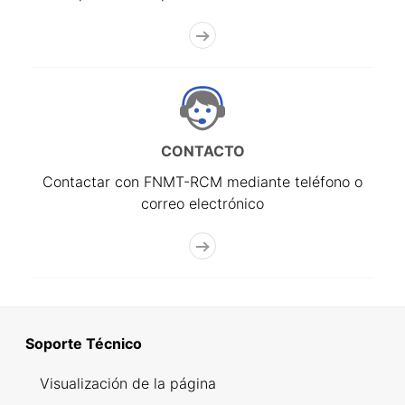
CONTACTO
Contactar con FNMT-RCM mediante teléfono o
correo electrónico
Soporte Técnico
Visualización de la página