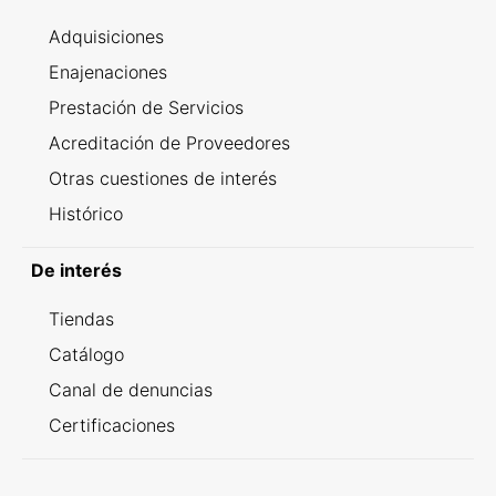
Adquisiciones
Enajenaciones
Prestación de Servicios
Acreditación de Proveedores
Otras cuestiones de interés
Histórico
De interés
Tiendas
Catálogo
Canal de denuncias
Certificaciones