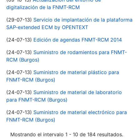
digitalización de la FNMT-RCM
(29-07-13)
Servicio de implantación de la plataforma
SAP-extended ECM by OPENTEXT
(24-07-13)
Edición de agendas FNMT-RCM 2014
(24-07-13)
Suministro de rodamientos para FNMT-
RCM (Burgos)
(24-07-13)
Suministro de material plástico para
FNMT-RCM (Burgos)
(24-07-13)
Suministro de material de laboratorio
para FNMT-RCM (Burgos)
(24-07-13)
Suministro de material electrónico para
FNMT-RCM (Burgos)
Mostrando el intervalo 1 - 10 de 184 resultados.