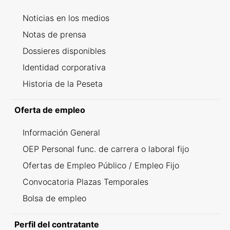
Noticias en los medios
Notas de prensa
Dossieres disponibles
Identidad corporativa
Historia de la Peseta
Oferta de empleo
Información General
OEP Personal func. de carrera o laboral fijo
Ofertas de Empleo Público / Empleo Fijo
Convocatoria Plazas Temporales
Bolsa de empleo
Perfil del contratante