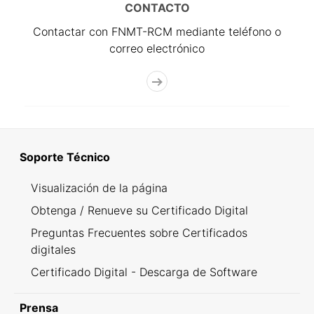
CONTACTO
Contactar con FNMT-RCM mediante teléfono o
correo electrónico
Soporte Técnico
Visualización de la página
Obtenga / Renueve su Certificado Digital
Preguntas Frecuentes sobre Certificados
digitales
Certificado Digital - Descarga de Software
Prensa