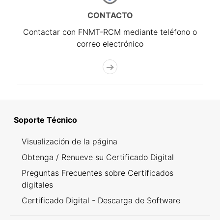
CONTACTO
Contactar con FNMT-RCM mediante teléfono o
correo electrónico
Soporte Técnico
Visualización de la página
Obtenga / Renueve su Certificado Digital
Preguntas Frecuentes sobre Certificados
digitales
Certificado Digital - Descarga de Software