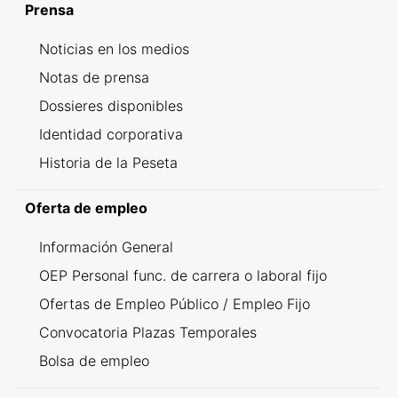
Prensa
Noticias en los medios
Notas de prensa
Dossieres disponibles
Identidad corporativa
Historia de la Peseta
Oferta de empleo
Información General
OEP Personal func. de carrera o laboral fijo
Ofertas de Empleo Público / Empleo Fijo
Convocatoria Plazas Temporales
Bolsa de empleo