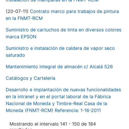
(20-07-11)
Contrato marco para trabajos de pintura
en la FNMT-RCM
Suministro de cartuchos de tinta en diversos colores
marca EPSON
Suministro e instalación de caldera de vapor seco
saturado
Mantenimiento integral de almacén c/ Alcalá 526
Catálogos y Cartelería
Desarrollo e implantación de nuevas funcionalidades
en la intranet y en el portal laboral de la Fábrica
Nacional de Moneda y Timbre-Real Casa de la
Moneda (FNMT-RCM) Referencia: 1-16-2011
Mostrando el intervalo 141 - 150 de 184