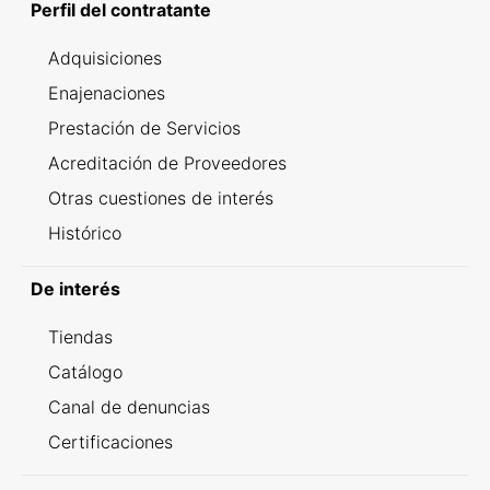
Perfil del contratante
Adquisiciones
Enajenaciones
Prestación de Servicios
Acreditación de Proveedores
Otras cuestiones de interés
Histórico
De interés
Tiendas
Catálogo
Canal de denuncias
Certificaciones