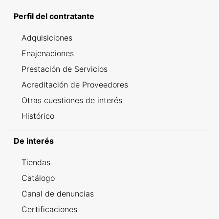
Perfil del contratante
Adquisiciones
Enajenaciones
Prestación de Servicios
Acreditación de Proveedores
Otras cuestiones de interés
Histórico
De interés
Tiendas
Catálogo
Canal de denuncias
Certificaciones