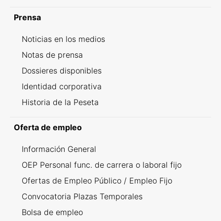
Prensa
Noticias en los medios
Notas de prensa
Dossieres disponibles
Identidad corporativa
Historia de la Peseta
Oferta de empleo
Información General
OEP Personal func. de carrera o laboral fijo
Ofertas de Empleo Público / Empleo Fijo
Convocatoria Plazas Temporales
Bolsa de empleo