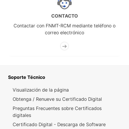
CONTACTO
Contactar con FNMT-RCM mediante teléfono o
correo electrónico
Soporte Técnico
Visualización de la página
Obtenga / Renueve su Certificado Digital
Preguntas Frecuentes sobre Certificados
digitales
Certificado Digital - Descarga de Software