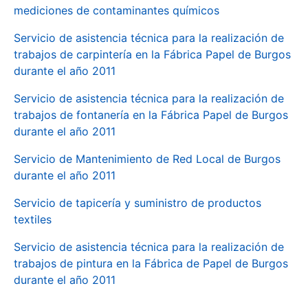
mediciones de contaminantes químicos
Servicio de asistencia técnica para la realización de
trabajos de carpintería en la Fábrica Papel de Burgos
durante el año 2011
Servicio de asistencia técnica para la realización de
trabajos de fontanería en la Fábrica Papel de Burgos
durante el año 2011
Servicio de Mantenimiento de Red Local de Burgos
durante el año 2011
Servicio de tapicería y suministro de productos
textiles
Servicio de asistencia técnica para la realización de
trabajos de pintura en la Fábrica de Papel de Burgos
durante el año 2011