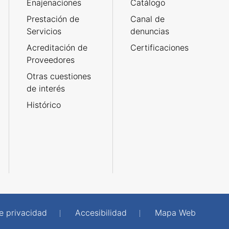
Enajenaciones
Catálogo
Prestación de
Canal de
Servicios
denuncias
Acreditación de
Certificaciones
Proveedores
Otras cuestiones
de interés
Histórico
de privacidad
Accesibilidad
Mapa Web