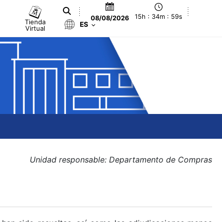
15h : 34m : 59s
08/08/2026
Tienda
ES
Virtual
Unidad responsable: Departamento de Compras