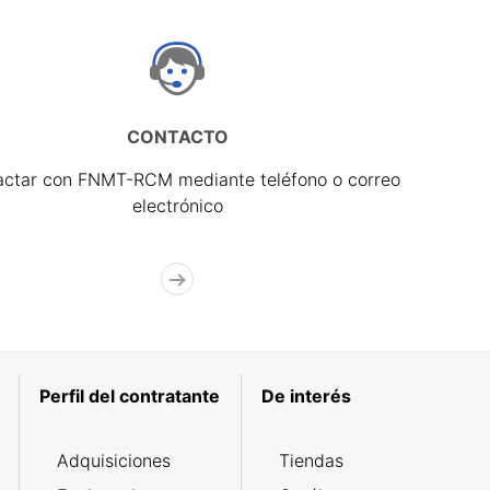
CONTACTO
actar con FNMT-RCM mediante teléfono o correo
electrónico
Perfil del contratante
De interés
Adquisiciones
Tiendas