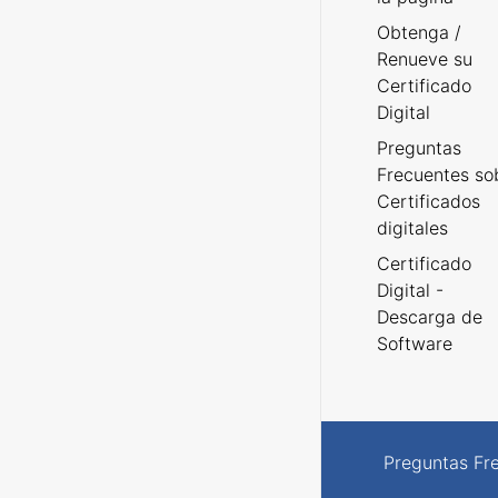
Obtenga /
Renueve su
Certificado
Digital
Preguntas
Frecuentes so
Certificados
digitales
Certificado
Digital -
Descarga de
Software
Preguntas Fr