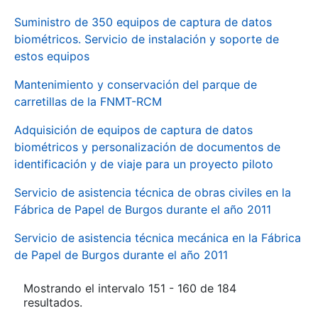
Suministro de 350 equipos de captura de datos
biométricos. Servicio de instalación y soporte de
estos equipos
Mantenimiento y conservación del parque de
carretillas de la FNMT-RCM
Adquisición de equipos de captura de datos
biométricos y personalización de documentos de
identificación y de viaje para un proyecto piloto
Servicio de asistencia técnica de obras civiles en la
Fábrica de Papel de Burgos durante el año 2011
Servicio de asistencia técnica mecánica en la Fábrica
de Papel de Burgos durante el año 2011
Mostrando el intervalo 151 - 160 de 184
resultados.