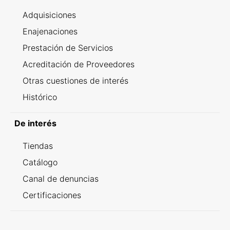
Adquisiciones
Enajenaciones
Prestación de Servicios
Acreditación de Proveedores
Otras cuestiones de interés
Histórico
De interés
Tiendas
Catálogo
Canal de denuncias
Certificaciones