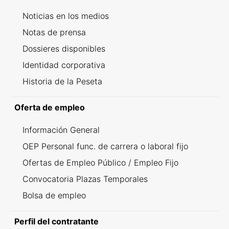
Noticias en los medios
Notas de prensa
Dossieres disponibles
Identidad corporativa
Historia de la Peseta
Oferta de empleo
Información General
OEP Personal func. de carrera o laboral fijo
Ofertas de Empleo Público / Empleo Fijo
Convocatoria Plazas Temporales
Bolsa de empleo
Perfil del contratante