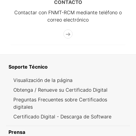
CONTACTO
Contactar con FNMT-RCM mediante teléfono o
correo electrónico
Soporte Técnico
Visualización de la página
Obtenga / Renueve su Certificado Digital
Preguntas Frecuentes sobre Certificados
digitales
Certificado Digital - Descarga de Software
Prensa