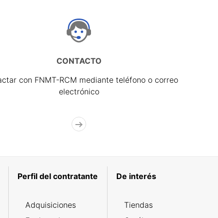
CONTACTO
actar con FNMT-RCM mediante teléfono o correo
electrónico
Perfil del contratante
De interés
Adquisiciones
Tiendas