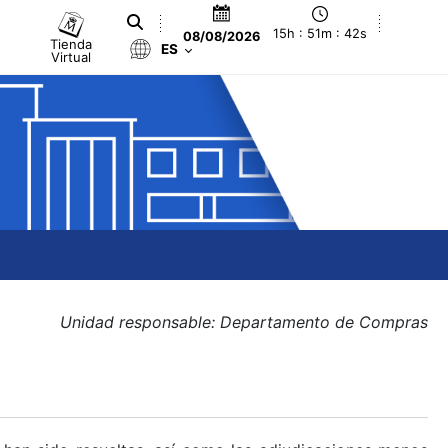
15h : 51m : 43s
08/08/2026
Tienda
ES
Virtual
Unidad responsable: Departamento de Compras