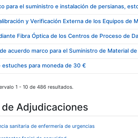
 para el suministro e instalación de persianas, es
e estuches para moneda de 30 €
ervalo 1 - 10 de 486 resultados.
o de Adjudicaciones
ncia sanitaria de enfermería de urgencias