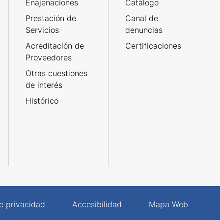
Enajenaciones
Catálogo
Prestación de
Canal de
Servicios
denuncias
Acreditación de
Certificaciones
Proveedores
Otras cuestiones
de interés
Histórico
de privacidad
Accesibilidad
Mapa Web