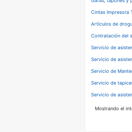
Gafas, tapones y p
Cintas Impresora
Artículos de drog
Contratación del 
Servicio de asiste
Servicio de asiste
Servicio de Mante
Servicio de tapice
Servicio de asiste
Mostrando el int