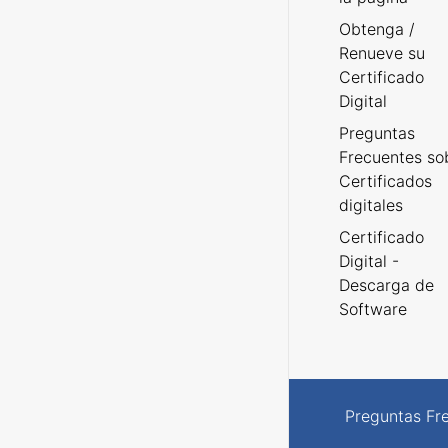
Obtenga /
Renueve su
Certificado
Digital
Preguntas
Frecuentes so
Certificados
digitales
Certificado
Digital -
Descarga de
Software
Preguntas Fr