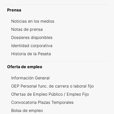
Prensa
Noticias en los medios
Notas de prensa
Dossieres disponibles
Identidad corporativa
Historia de la Peseta
Oferta de empleo
Información General
OEP Personal func. de carrera o laboral fijo
Ofertas de Empleo Público / Empleo Fijo
Convocatoria Plazas Temporales
Bolsa de empleo