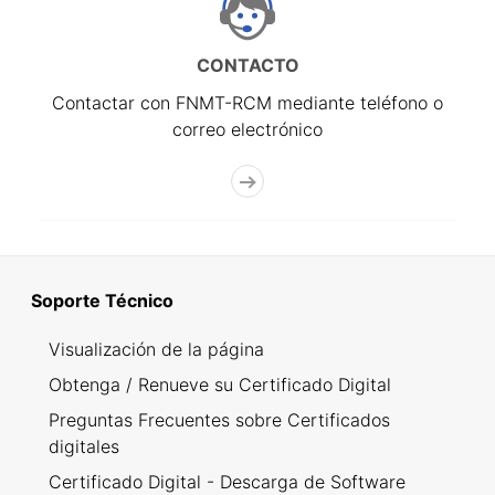
CONTACTO
Contactar con FNMT-RCM mediante teléfono o
correo electrónico
Soporte Técnico
Visualización de la página
Obtenga / Renueve su Certificado Digital
Preguntas Frecuentes sobre Certificados
digitales
Certificado Digital - Descarga de Software