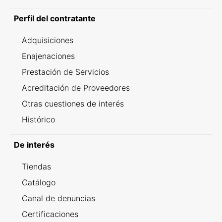
Perfil del contratante
Adquisiciones
Enajenaciones
Prestación de Servicios
Acreditación de Proveedores
Otras cuestiones de interés
Histórico
De interés
Tiendas
Catálogo
Canal de denuncias
Certificaciones