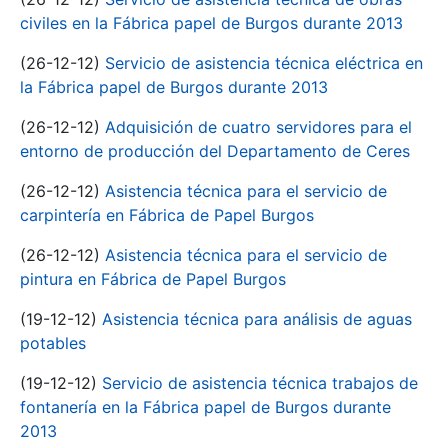
civiles en la Fábrica papel de Burgos durante 2013
(26-12-12)
Servicio de asistencia técnica eléctrica en
la Fábrica papel de Burgos durante 2013
(26-12-12)
Adquisición de cuatro servidores para el
entorno de producción del Departamento de Ceres
(26-12-12)
Asistencia técnica para el servicio de
carpintería en Fábrica de Papel Burgos
(26-12-12)
Asistencia técnica para el servicio de
pintura en Fábrica de Papel Burgos
(19-12-12)
Asistencia técnica para análisis de aguas
potables
(19-12-12)
Servicio de asistencia técnica trabajos de
fontanería en la Fábrica papel de Burgos durante
2013