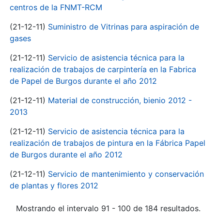
centros de la FNMT-RCM
(21-12-11)
Suministro de Vitrinas para aspiración de
gases
(21-12-11)
Servicio de asistencia técnica para la
realización de trabajos de carpintería en la Fabrica
de Papel de Burgos durante el año 2012
(21-12-11)
Material de construcción, bienio 2012 -
2013
(21-12-11)
Servicio de asistencia técnica para la
realización de trabajos de pintura en la Fábrica Papel
de Burgos durante el año 2012
(21-12-11)
Servicio de mantenimiento y conservación
de plantas y flores 2012
Mostrando el intervalo 91 - 100 de 184 resultados.