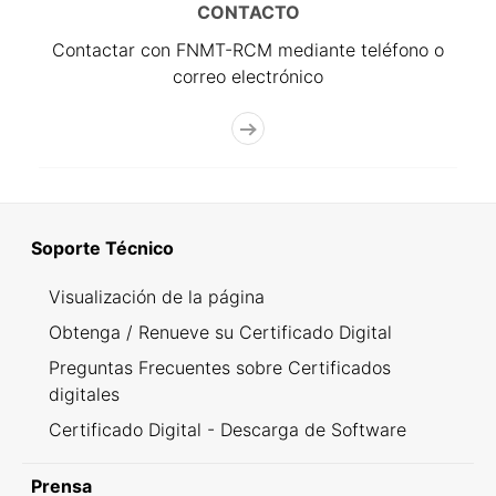
CONTACTO
Contactar con FNMT-RCM mediante teléfono o
correo electrónico
Soporte Técnico
Visualización de la página
Obtenga / Renueve su Certificado Digital
Preguntas Frecuentes sobre Certificados
digitales
Certificado Digital - Descarga de Software
Prensa