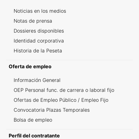
Noticias en los medios
Notas de prensa
Dossieres disponibles
Identidad corporativa
Historia de la Peseta
Oferta de empleo
Información General
OEP Personal func. de carrera o laboral fijo
Ofertas de Empleo Público / Empleo Fijo
Convocatoria Plazas Temporales
Bolsa de empleo
Perfil del contratante