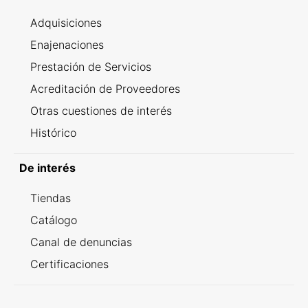
Adquisiciones
Enajenaciones
Prestación de Servicios
Acreditación de Proveedores
Otras cuestiones de interés
Histórico
De interés
Tiendas
Catálogo
Canal de denuncias
Certificaciones