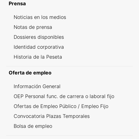
Prensa
Noticias en los medios
Notas de prensa
Dossieres disponibles
Identidad corporativa
Historia de la Peseta
Oferta de empleo
Información General
OEP Personal func. de carrera o laboral fijo
Ofertas de Empleo Público / Empleo Fijo
Convocatoria Plazas Temporales
Bolsa de empleo