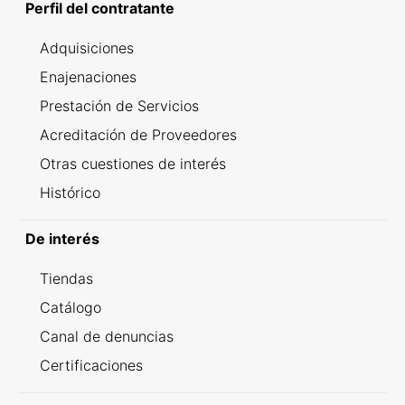
Perfil del contratante
Adquisiciones
Enajenaciones
Prestación de Servicios
Acreditación de Proveedores
Otras cuestiones de interés
Histórico
De interés
Tiendas
Catálogo
Canal de denuncias
Certificaciones