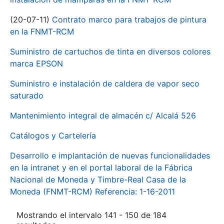
(20-07-11)
Contrato marco para trabajos de pintura
en la FNMT-RCM
Suministro de cartuchos de tinta en diversos colores
marca EPSON
Suministro e instalación de caldera de vapor seco
saturado
Mantenimiento integral de almacén c/ Alcalá 526
Catálogos y Cartelería
Desarrollo e implantación de nuevas funcionalidades
en la intranet y en el portal laboral de la Fábrica
Nacional de Moneda y Timbre-Real Casa de la
Moneda (FNMT-RCM) Referencia: 1-16-2011
Mostrando el intervalo 141 - 150 de 184