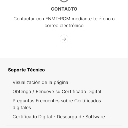
CONTACTO
Contactar con FNMT-RCM mediante teléfono o
correo electrónico
Soporte Técnico
Visualización de la página
Obtenga / Renueve su Certificado Digital
Preguntas Frecuentes sobre Certificados
digitales
Certificado Digital - Descarga de Software