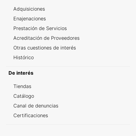
Adquisiciones
Enajenaciones
Prestación de Servicios
Acreditación de Proveedores
Otras cuestiones de interés
Histórico
De interés
Tiendas
Catálogo
Canal de denuncias
Certificaciones