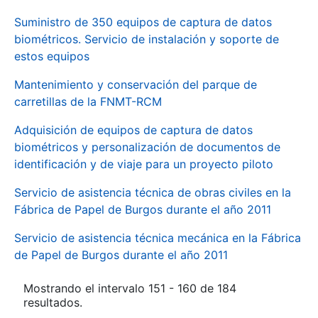
Suministro de 350 equipos de captura de datos
biométricos. Servicio de instalación y soporte de
estos equipos
Mantenimiento y conservación del parque de
carretillas de la FNMT-RCM
Adquisición de equipos de captura de datos
biométricos y personalización de documentos de
identificación y de viaje para un proyecto piloto
Servicio de asistencia técnica de obras civiles en la
Fábrica de Papel de Burgos durante el año 2011
Servicio de asistencia técnica mecánica en la Fábrica
de Papel de Burgos durante el año 2011
Mostrando el intervalo 151 - 160 de 184
resultados.