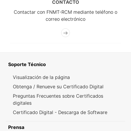
CONTACTO
Contactar con FNMT-RCM mediante teléfono o
correo electrónico
Soporte Técnico
Visualización de la página
Obtenga / Renueve su Certificado Digital
Preguntas Frecuentes sobre Certificados
digitales
Certificado Digital - Descarga de Software
Prensa