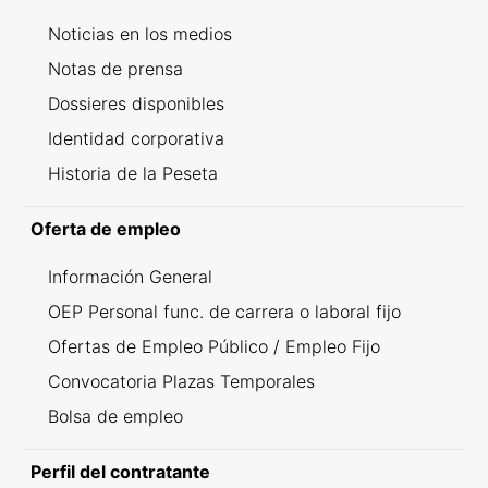
Noticias en los medios
Notas de prensa
Dossieres disponibles
Identidad corporativa
Historia de la Peseta
Oferta de empleo
Información General
OEP Personal func. de carrera o laboral fijo
Ofertas de Empleo Público / Empleo Fijo
Convocatoria Plazas Temporales
Bolsa de empleo
Perfil del contratante