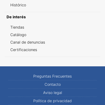
Histórico
De interés
Tiendas
Catálogo
Canal de denuncias
Certificaciones
Preguntas Frecuentes
Contacto
Aviso legal
Política de privacidad