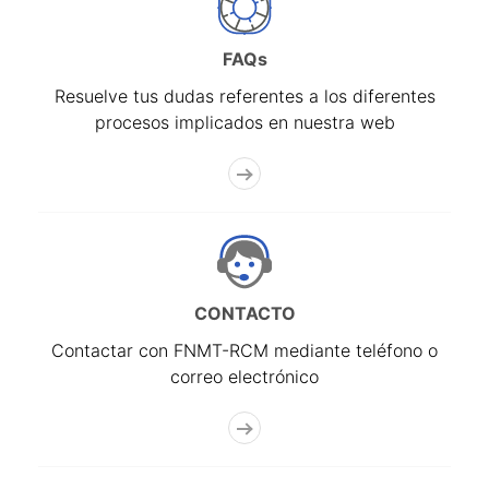
FAQs
Resuelve tus dudas referentes a los diferentes
procesos implicados en nuestra web
CONTACTO
Contactar con FNMT-RCM mediante teléfono o
correo electrónico