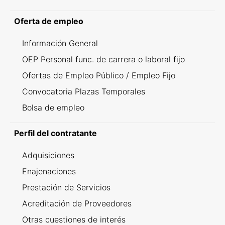
Oferta de empleo
Información General
OEP Personal func. de carrera o laboral fijo
Ofertas de Empleo Público / Empleo Fijo
Convocatoria Plazas Temporales
Bolsa de empleo
Perfil del contratante
Adquisiciones
Enajenaciones
Prestación de Servicios
Acreditación de Proveedores
Otras cuestiones de interés