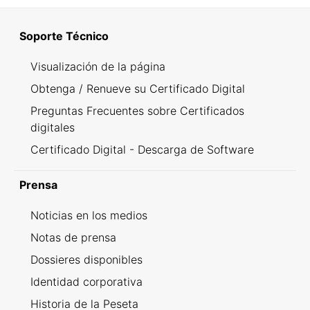
Soporte Técnico
Visualización de la página
Obtenga / Renueve su Certificado Digital
Preguntas Frecuentes sobre Certificados
digitales
Certificado Digital - Descarga de Software
Prensa
Noticias en los medios
Notas de prensa
Dossieres disponibles
Identidad corporativa
Historia de la Peseta