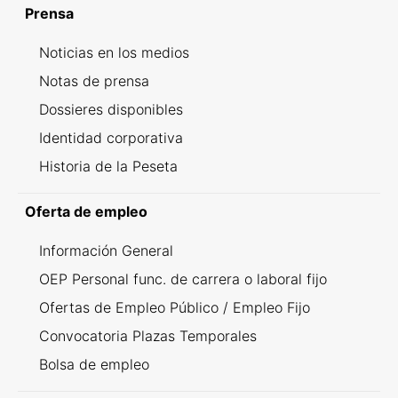
Prensa
Noticias en los medios
Notas de prensa
Dossieres disponibles
Identidad corporativa
Historia de la Peseta
Oferta de empleo
Información General
OEP Personal func. de carrera o laboral fijo
Ofertas de Empleo Público / Empleo Fijo
Convocatoria Plazas Temporales
Bolsa de empleo