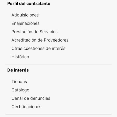
Perfil del contratante
Adquisiciones
Enajenaciones
Prestación de Servicios
Acreditación de Proveedores
Otras cuestiones de interés
Histórico
De interés
Tiendas
Catálogo
Canal de denuncias
Certificaciones