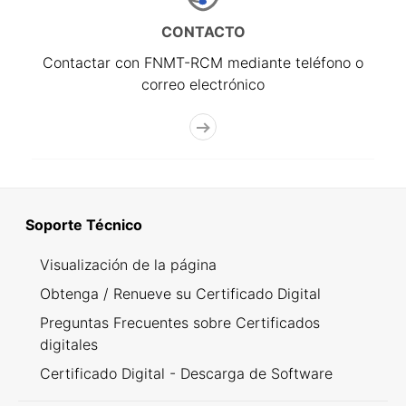
CONTACTO
Contactar con FNMT-RCM mediante teléfono o
correo electrónico
Soporte Técnico
Visualización de la página
Obtenga / Renueve su Certificado Digital
Preguntas Frecuentes sobre Certificados
digitales
Certificado Digital - Descarga de Software