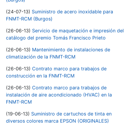
(24-07-13)
Suministro de acero inoxidable para
FNMT-RCM (Burgos)
(26-06-13)
Servicio de maquetación e impresión del
catálogo del premio Tomás Francisco Prieto
(26-06-13)
Mantenimiento de instalaciones de
climatización de la FNMT-RCM
(26-06-13)
Contrato marco para trabajos de
construcción en la FNMT-RCM
(26-06-13)
Contrato marco para trabajos de
instalación de aire acondicionado (HVAC) en la
FNMT-RCM
(19-06-13)
Suministro de cartuchos de tinta en
diversos colores marca EPSON (ORIGINALES)