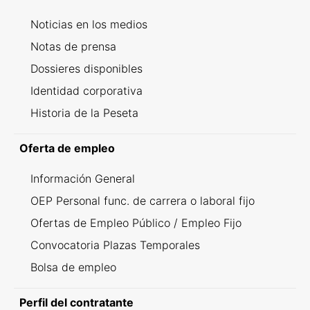
Noticias en los medios
Notas de prensa
Dossieres disponibles
Identidad corporativa
Historia de la Peseta
Oferta de empleo
Información General
OEP Personal func. de carrera o laboral fijo
Ofertas de Empleo Público / Empleo Fijo
Convocatoria Plazas Temporales
Bolsa de empleo
Perfil del contratante