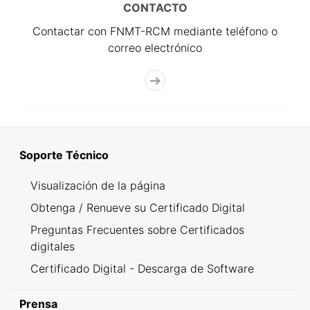
CONTACTO
Contactar con FNMT-RCM mediante teléfono o
correo electrónico
Soporte Técnico
Visualización de la página
Obtenga / Renueve su Certificado Digital
Preguntas Frecuentes sobre Certificados
digitales
Certificado Digital - Descarga de Software
Prensa