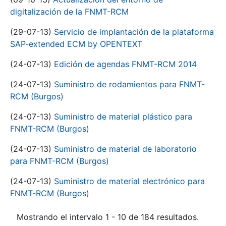
digitalización de la FNMT-RCM
(29-07-13)
Servicio de implantación de la plataforma
SAP-extended ECM by OPENTEXT
(24-07-13)
Edición de agendas FNMT-RCM 2014
(24-07-13)
Suministro de rodamientos para FNMT-
RCM (Burgos)
(24-07-13)
Suministro de material plástico para
FNMT-RCM (Burgos)
(24-07-13)
Suministro de material de laboratorio
para FNMT-RCM (Burgos)
(24-07-13)
Suministro de material electrónico para
FNMT-RCM (Burgos)
Mostrando el intervalo 1 - 10 de 184 resultados.