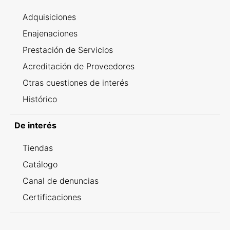
Adquisiciones
Enajenaciones
Prestación de Servicios
Acreditación de Proveedores
Otras cuestiones de interés
Histórico
De interés
Tiendas
Catálogo
Canal de denuncias
Certificaciones