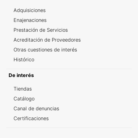
Adquisiciones
Enajenaciones
Prestación de Servicios
Acreditación de Proveedores
Otras cuestiones de interés
Histórico
De interés
Tiendas
Catálogo
Canal de denuncias
Certificaciones