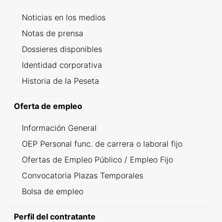
Noticias en los medios
Notas de prensa
Dossieres disponibles
Identidad corporativa
Historia de la Peseta
Oferta de empleo
Información General
OEP Personal func. de carrera o laboral fijo
Ofertas de Empleo Público / Empleo Fijo
Convocatoria Plazas Temporales
Bolsa de empleo
Perfil del contratante