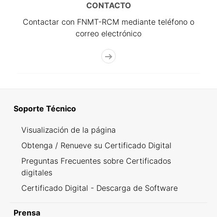
CONTACTO
Contactar con FNMT-RCM mediante teléfono o
correo electrónico
Soporte Técnico
Visualización de la página
Obtenga / Renueve su Certificado Digital
Preguntas Frecuentes sobre Certificados
digitales
Certificado Digital - Descarga de Software
Prensa