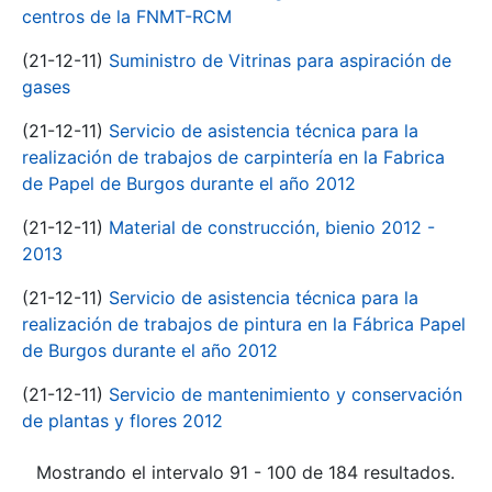
centros de la FNMT-RCM
(21-12-11)
Suministro de Vitrinas para aspiración de
gases
(21-12-11)
Servicio de asistencia técnica para la
realización de trabajos de carpintería en la Fabrica
de Papel de Burgos durante el año 2012
(21-12-11)
Material de construcción, bienio 2012 -
2013
(21-12-11)
Servicio de asistencia técnica para la
realización de trabajos de pintura en la Fábrica Papel
de Burgos durante el año 2012
(21-12-11)
Servicio de mantenimiento y conservación
de plantas y flores 2012
Mostrando el intervalo 91 - 100 de 184 resultados.